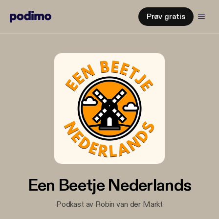
Prøv gratis
Een Beetje Nederlands
Podkast av Robin van der Markt