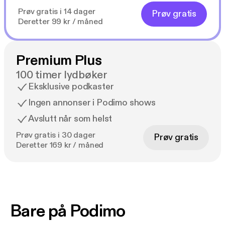
Prøv gratis i 14 dager
Prøv gratis
Deretter 99 kr / måned
Premium Plus
100 timer lydbøker
Eksklusive podkaster
Ingen annonser i Podimo shows
Avslutt når som helst
Prøv gratis i 30 dager
Prøv gratis
Deretter 169 kr / måned
Bare på Podimo