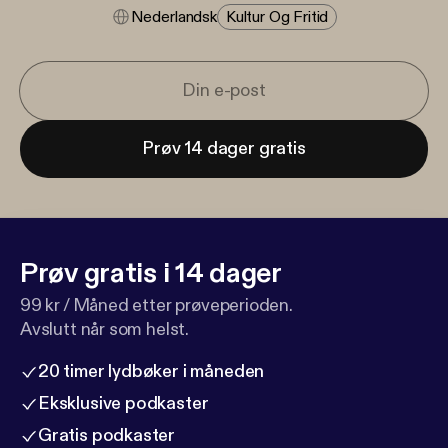
Nederlandsk
Kultur Og Fritid
Prøv 14 dager gratis
Prøv gratis i 14 dager
99 kr / Måned etter prøveperioden.
Avslutt når som helst.
20 timer lydbøker i måneden
Eksklusive podkaster
Gratis podkaster