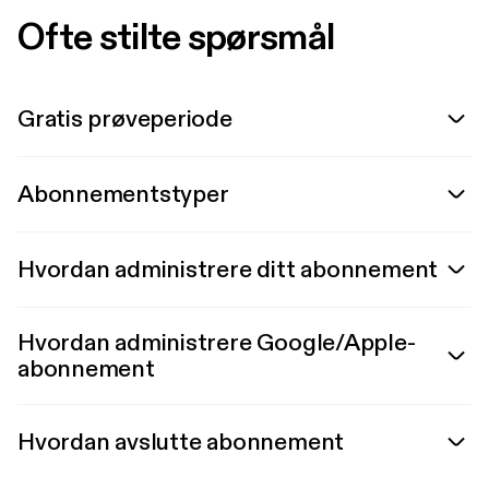
Ofte stilte spørsmål
Gratis prøveperiode
Abonnementstyper
Hvordan administrere ditt abonnement
Hvordan administrere Google/Apple-
abonnement
Hvordan avslutte abonnement