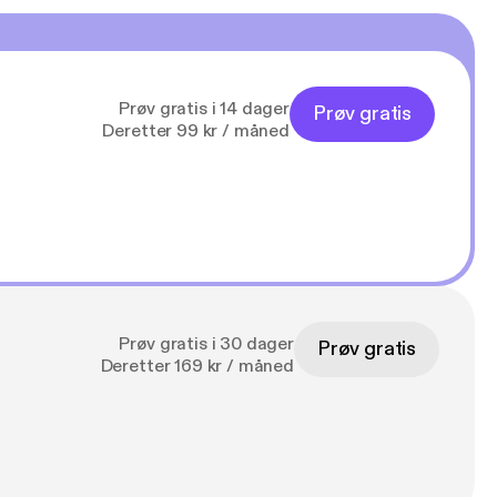
Prøv gratis i 14 dager
Prøv gratis
Deretter 99 kr / måned
Prøv gratis i 30 dager
Prøv gratis
Deretter 169 kr / måned