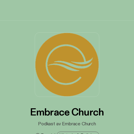
Embrace Church
Podkast av Embrace Church