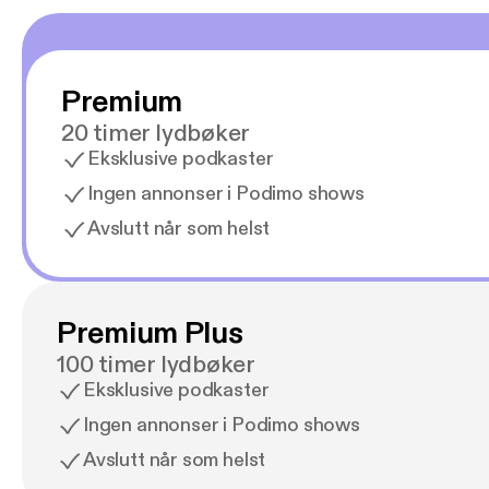
Premium
20 timer lydbøker
Eksklusive podkaster
Ingen annonser i Podimo shows
Avslutt når som helst
Premium Plus
100 timer lydbøker
Eksklusive podkaster
Ingen annonser i Podimo shows
Avslutt når som helst