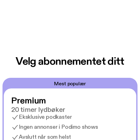
Velg abonnementet ditt
Mest populær
Premium
20 timer lydbøker
Eksklusive podkaster
Ingen annonser i Podimo shows
Avslutt når som helst