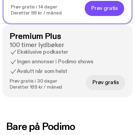
Prøv gratis i 14 dager
Prøv gratis
Deretter 99 kr / måned
Premium Plus
100 timer lydbøker
Eksklusive podkaster
Ingen annonser i Podimo shows
Avslutt når som helst
Prøv gratis i 30 dager
Prøv gratis
Deretter 169 kr / måned
Bare på Podimo