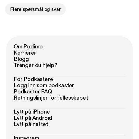
Flere spørsmål og svar
Om Podimo
Karrierer
Blogg
Trenger du hjelp?
For Podkastere
Logg inn som podkaster
Podkaster FAQ
Retningslinjer for fellesskapet
Lytt på iPhone
Lytt på Android
Lytt på nettet
Instagram