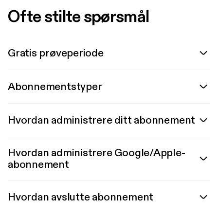
Ofte stilte spørsmål
Gratis prøveperiode
Abonnementstyper
Hvordan administrere ditt abonnement
Hvordan administrere Google/Apple-
abonnement
Hvordan avslutte abonnement