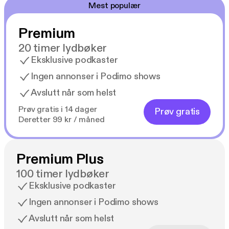
Mest populær
Premium
20 timer lydbøker
Eksklusive podkaster
Ingen annonser i Podimo shows
Avslutt når som helst
Prøv gratis i 14 dager
Prøv gratis
Deretter 99 kr / måned
Premium Plus
100 timer lydbøker
Eksklusive podkaster
Ingen annonser i Podimo shows
Avslutt når som helst