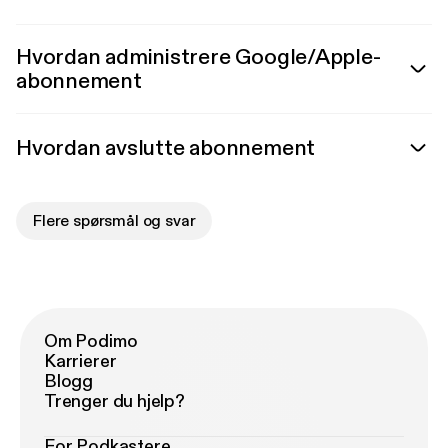
Hvordan administrere Google/Apple-
abonnement
Hvordan avslutte abonnement
Flere spørsmål og svar
Om Podimo
Karrierer
Blogg
Trenger du hjelp?
For Podkastere