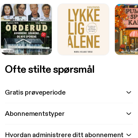
Ofte stilte spørsmål
Gratis prøveperiode
Abonnementstyper
Hvordan administrere ditt abonnement