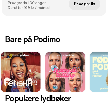
Prøv gratis i 30 dager
Prøv gratis
Deretter 169 kr / måned
Bare på Podimo
Populære lydbøker