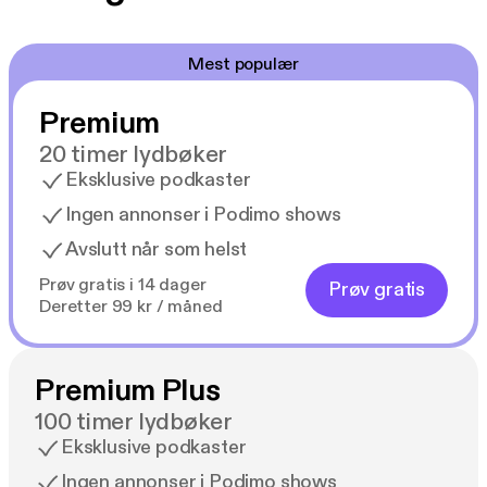
Mest populær
Premium
20 timer lydbøker
Eksklusive podkaster
Ingen annonser i Podimo shows
Avslutt når som helst
Prøv gratis i 14 dager
Prøv gratis
Deretter 99 kr / måned
Premium Plus
100 timer lydbøker
Eksklusive podkaster
Ingen annonser i Podimo shows