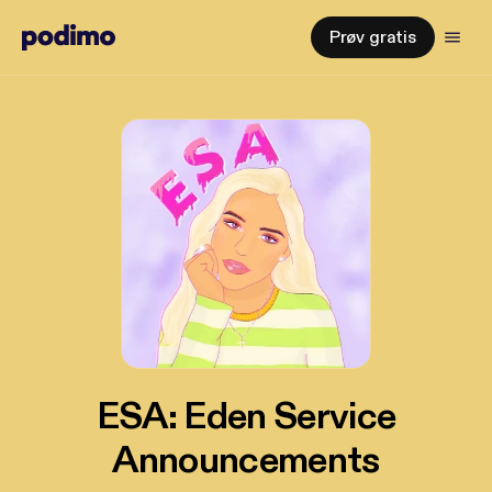
Prøv gratis
ESA: Eden Service
Announcements