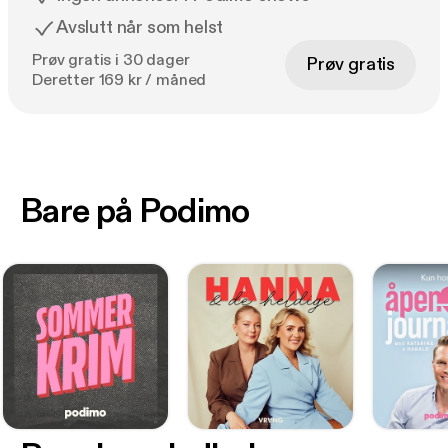
Avslutt når som helst
Prøv gratis i 30 dager
Prøv gratis
Deretter 169 kr / måned
Bare på Podimo