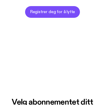
Registrer deg for å lytte
Velg abonnementet ditt