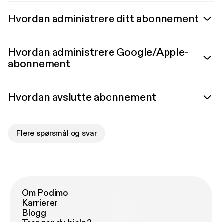
Hvordan administrere ditt abonnement
Hvordan administrere Google/Apple-
abonnement
Hvordan avslutte abonnement
Flere spørsmål og svar
Om Podimo
Karrierer
Blogg