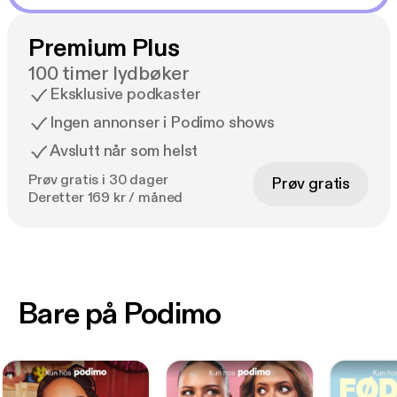
Premium Plus
100 timer lydbøker
Eksklusive podkaster
Ingen annonser i Podimo shows
Avslutt når som helst
Prøv gratis i 30 dager
Prøv gratis
Deretter 169 kr / måned
Bare på Podimo