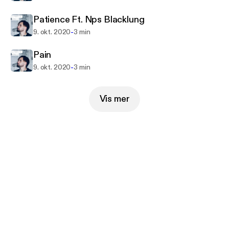
Patience Ft. Nps Blacklung
-
9. okt. 2020
3 min
Pain
-
9. okt. 2020
3 min
Vis mer