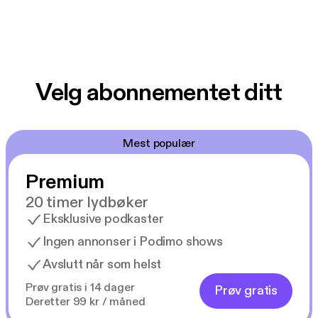
Velg abonnementet ditt
Mest populær
Premium
20 timer lydbøker
Eksklusive podkaster
Ingen annonser i Podimo shows
Avslutt når som helst
Prøv gratis i 14 dager
Prøv gratis
Deretter 99 kr / måned