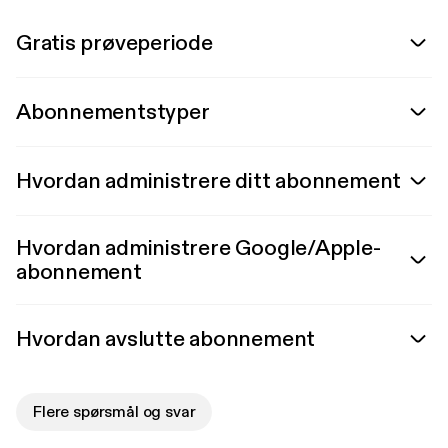
Gratis prøveperiode
Abonnementstyper
Hvordan administrere ditt abonnement
Hvordan administrere Google/Apple-
abonnement
Hvordan avslutte abonnement
Flere spørsmål og svar