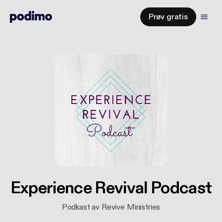
Prøv gratis
Experience Revival Podcast
Podkast av Revive Ministries