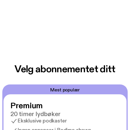
Velg abonnementet ditt
Mest populær
Premium
20 timer lydbøker
Eksklusive podkaster