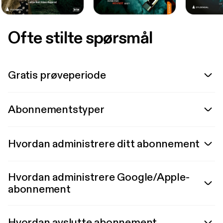
Ofte stilte spørsmål
Gratis prøveperiode
Abonnementstyper
Hvordan administrere ditt abonnement
Hvordan administrere Google/Apple-
abonnement
Hvordan avslutte abonnement