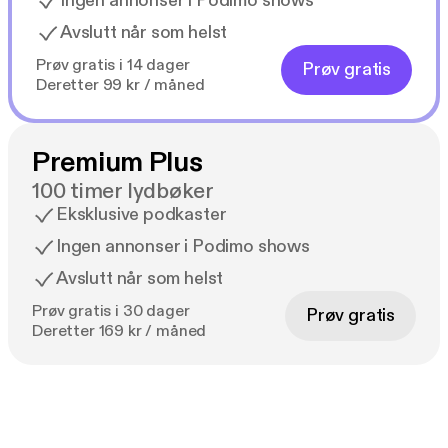
Ingen annonser i Podimo shows
Avslutt når som helst
Prøv gratis i 14 dager
Prøv gratis
Deretter 99 kr / måned
Premium Plus
100 timer lydbøker
Eksklusive podkaster
Ingen annonser i Podimo shows
Avslutt når som helst
Prøv gratis i 30 dager
Prøv gratis
Deretter 169 kr / måned