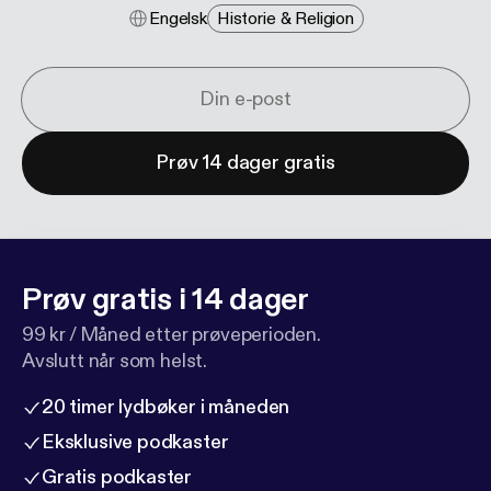
Engelsk
Historie & Religion
Prøv 14 dager gratis
Prøv gratis i 14 dager
99 kr / Måned etter prøveperioden.
Avslutt når som helst.
20 timer lydbøker i måneden
Eksklusive podkaster
Gratis podkaster