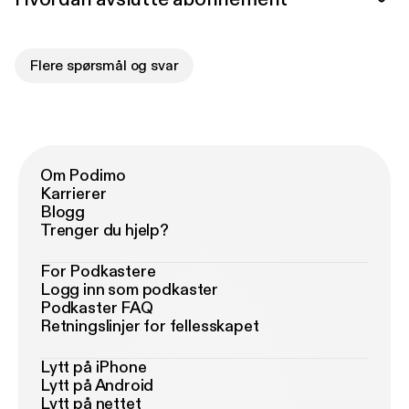
Flere spørsmål og svar
Om Podimo
Karrierer
Blogg
Trenger du hjelp?
For Podkastere
Logg inn som podkaster
Podkaster FAQ
Retningslinjer for fellesskapet
Lytt på iPhone
Lytt på Android
Lytt på nettet