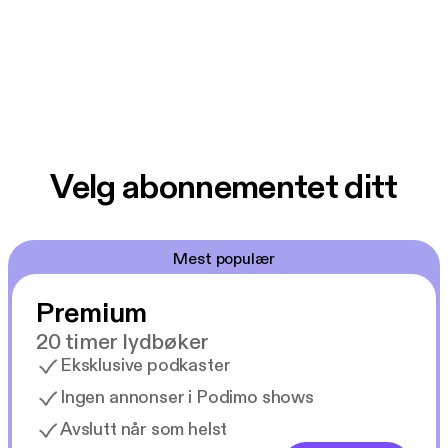
Velg abonnementet ditt
Mest populær
Premium
20 timer lydbøker
Eksklusive podkaster
Ingen annonser i Podimo shows
Avslutt når som helst