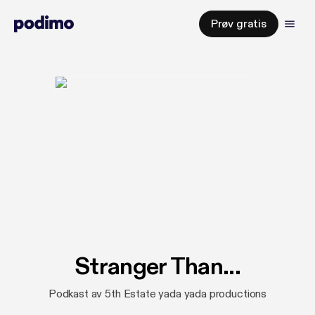
Prøv gratis
Stranger Than...
Podkast av 5th Estate yada yada productions