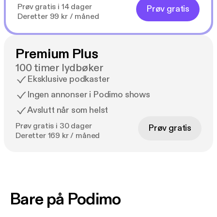
Prøv gratis i 14 dager
Prøv gratis
Deretter 99 kr / måned
Premium Plus
100 timer lydbøker
Eksklusive podkaster
Ingen annonser i Podimo shows
Avslutt når som helst
Prøv gratis i 30 dager
Prøv gratis
Deretter 169 kr / måned
Bare på Podimo