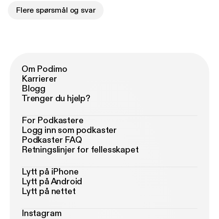
Flere spørsmål og svar
Om Podimo
Karrierer
Blogg
Trenger du hjelp?
For Podkastere
Logg inn som podkaster
Podkaster FAQ
Retningslinjer for fellesskapet
Lytt på iPhone
Lytt på Android
Lytt på nettet
Instagram