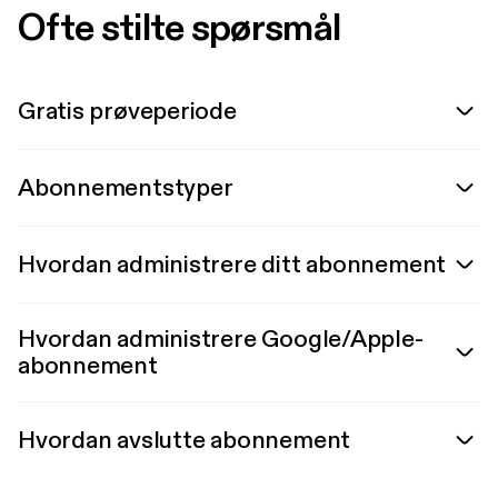
Ofte stilte spørsmål
Gratis prøveperiode
Abonnementstyper
Hvordan administrere ditt abonnement
Hvordan administrere Google/Apple-
abonnement
Hvordan avslutte abonnement