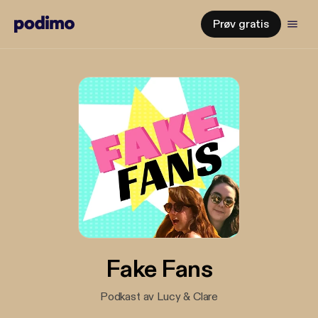
Prøv gratis
Fake Fans
Podkast av Lucy & Clare