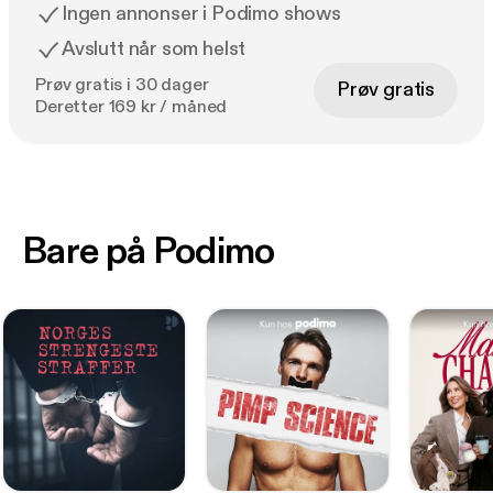
Ingen annonser i Podimo shows
Avslutt når som helst
Prøv gratis i 30 dager
Prøv gratis
Deretter 169 kr / måned
Bare på Podimo