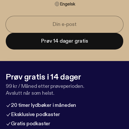
Engelsk
Prøv 14 dager gratis
Prøv gratis i 14 dager
99 kr / Måned etter prøveperioden.
Avslutt når som helst.
20 timer lydbøker i måneden
Eksklusive podkaster
Gratis podkaster