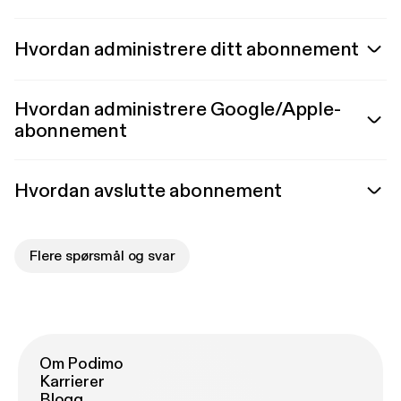
Hvordan administrere ditt abonnement
Hvordan administrere Google/Apple-
abonnement
Hvordan avslutte abonnement
Flere spørsmål og svar
Om Podimo
Karrierer
Blogg