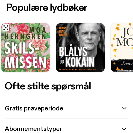
Populære lydbøker
Ofte stilte spørsmål
Gratis prøveperiode
Abonnementstyper