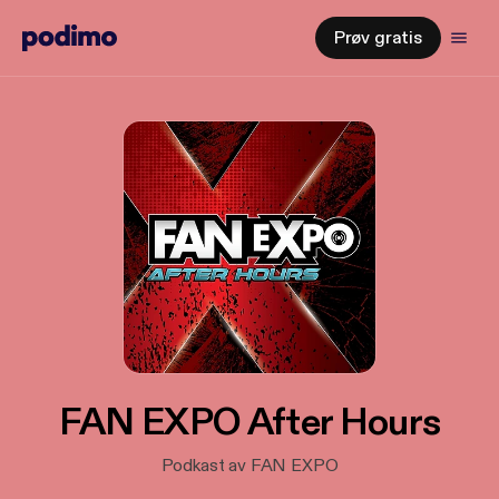
Prøv gratis
FAN EXPO After Hours
Podkast av FAN EXPO