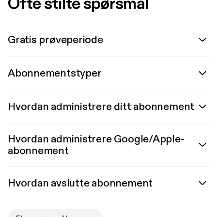
Ofte stilte spørsmål
Gratis prøveperiode
Abonnementstyper
Hvordan administrere ditt abonnement
Hvordan administrere Google/Apple-
abonnement
Hvordan avslutte abonnement