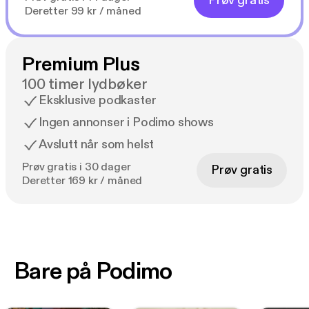
Prøv gratis
Deretter 99 kr / måned
Premium Plus
100 timer lydbøker
Eksklusive podkaster
Ingen annonser i Podimo shows
Avslutt når som helst
Prøv gratis i 30 dager
Prøv gratis
Deretter 169 kr / måned
Bare på Podimo