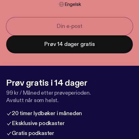
Engelsk
Prøv 14 dager gratis
Prøv gratis i 14 dager
99 kr / Måned etter prøveperioden.
Avslutt når som helst.
20 timer lydbøker i måneden
Eksklusive podkaster
Gratis podkaster