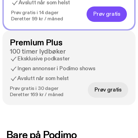
Avslutt når som helst
Prøv gratis i 14 dager
Prøv gratis
Deretter 99 kr / måned
Premium Plus
100 timer lydbøker
Eksklusive podkaster
Ingen annonser i Podimo shows
Avslutt når som helst
Prøv gratis i 30 dager
Prøv gratis
Deretter 169 kr / måned
Bare på Podimo