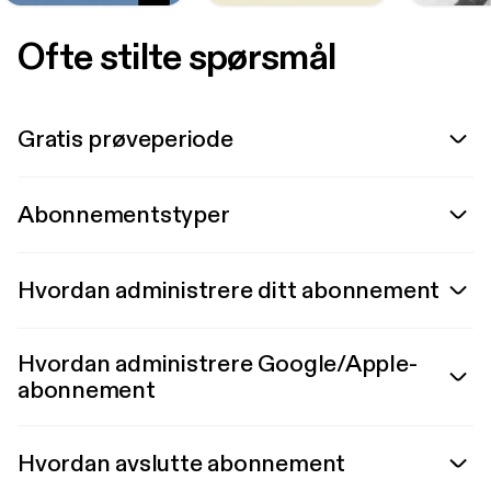
Ofte stilte spørsmål
Gratis prøveperiode
Abonnementstyper
Hvordan administrere ditt abonnement
Hvordan administrere Google/Apple-
abonnement
Hvordan avslutte abonnement