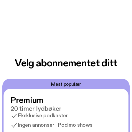
Velg abonnementet ditt
Mest populær
Premium
20 timer lydbøker
Eksklusive podkaster
Ingen annonser i Podimo shows