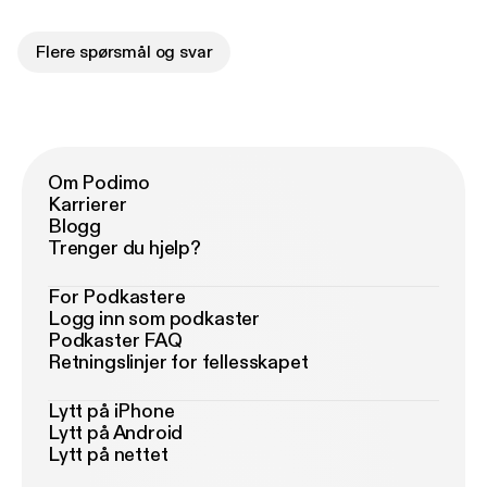
Flere spørsmål og svar
Om Podimo
Karrierer
Blogg
Trenger du hjelp?
For Podkastere
Logg inn som podkaster
Podkaster FAQ
Retningslinjer for fellesskapet
Lytt på iPhone
Lytt på Android
Lytt på nettet