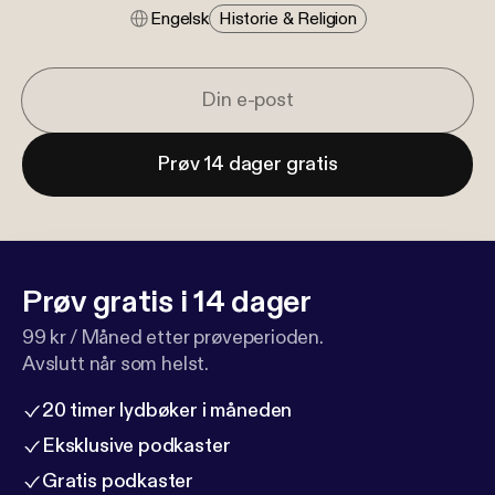
Engelsk
Historie & Religion
Prøv 14 dager gratis
Prøv gratis i 14 dager
99 kr / Måned etter prøveperioden.
Avslutt når som helst.
20 timer lydbøker i måneden
Eksklusive podkaster
Gratis podkaster