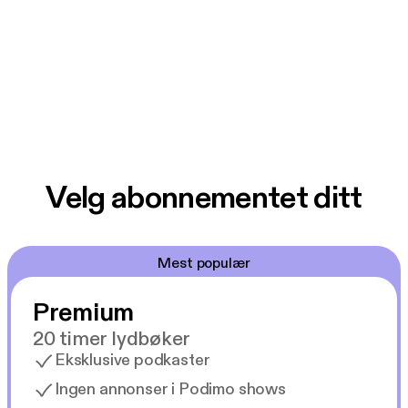
Velg abonnementet ditt
Mest populær
Premium
20 timer lydbøker
Eksklusive podkaster
Ingen annonser i Podimo shows