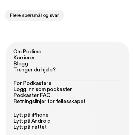
Flere spørsmål og svar
Om Podimo
Karrierer
Blogg
Trenger du hjelp?
For Podkastere
Logg inn som podkaster
Podkaster FAQ
Retningslinjer for fellesskapet
Lytt på iPhone
Lytt på Android
Lytt på nettet