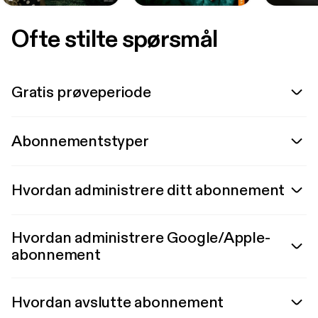
Ofte stilte spørsmål
Gratis prøveperiode
Abonnementstyper
Hvordan administrere ditt abonnement
Hvordan administrere Google/Apple-
abonnement
Hvordan avslutte abonnement