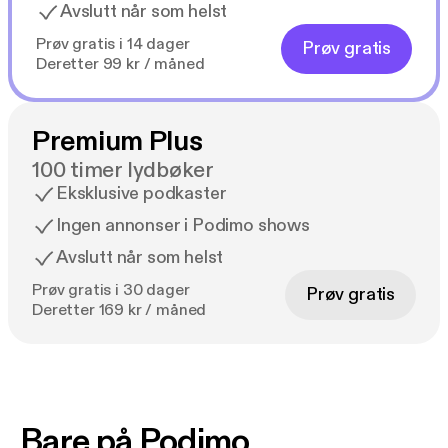
Avslutt når som helst
Prøv gratis i 14 dager
Prøv gratis
Deretter 99 kr / måned
Premium Plus
100 timer lydbøker
Eksklusive podkaster
Ingen annonser i Podimo shows
Avslutt når som helst
Prøv gratis i 30 dager
Prøv gratis
Deretter 169 kr / måned
Bare på Podimo