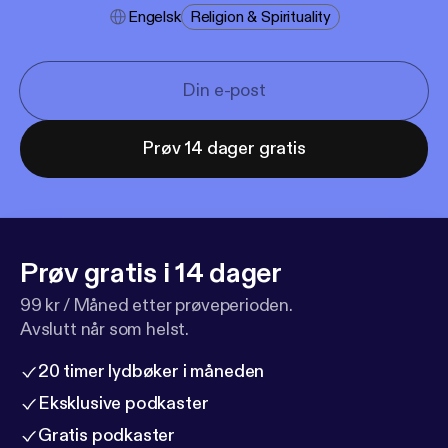
Engelsk
Religion & Spirituality
Prøv 14 dager gratis
Prøv gratis i 14 dager
99 kr / Måned etter prøveperioden.
Avslutt når som helst.
20 timer lydbøker i måneden
Eksklusive podkaster
Gratis podkaster