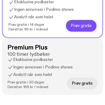
Eksklusive podkaster
Ingen annonser i Podimo shows
Avslutt når som helst
Prøv gratis i 14 dager
Prøv gratis
Deretter 99 kr / måned
Premium Plus
100 timer lydbøker
Eksklusive podkaster
Ingen annonser i Podimo shows
Avslutt når som helst
Prøv gratis i 30 dager
Prøv gratis
Deretter 169 kr / måned