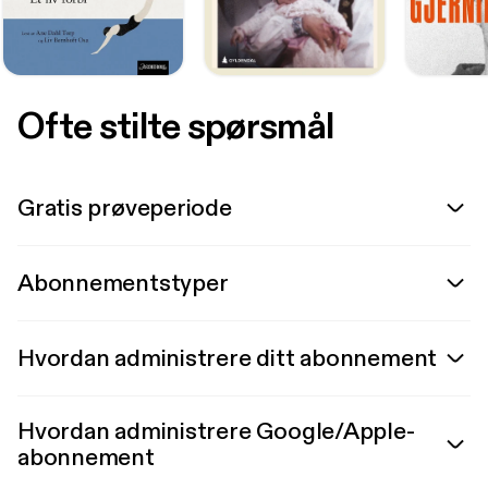
Ofte stilte spørsmål
Gratis prøveperiode
Abonnementstyper
Hvordan administrere ditt abonnement
Hvordan administrere Google/Apple-
abonnement