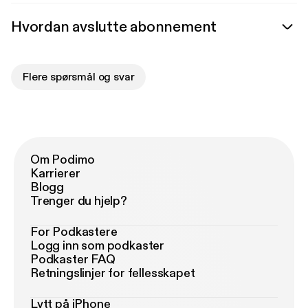
Hvordan avslutte abonnement
Flere spørsmål og svar
Om Podimo
Karrierer
Blogg
Trenger du hjelp?
For Podkastere
Logg inn som podkaster
Podkaster FAQ
Retningslinjer for fellesskapet
Lytt på iPhone