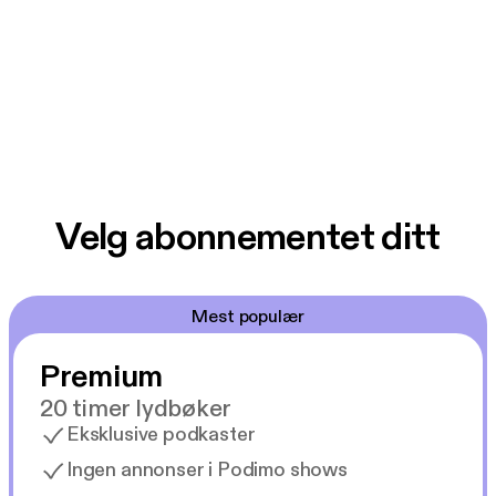
Velg abonnementet ditt
Mest populær
Premium
20 timer lydbøker
Eksklusive podkaster
Ingen annonser i Podimo shows