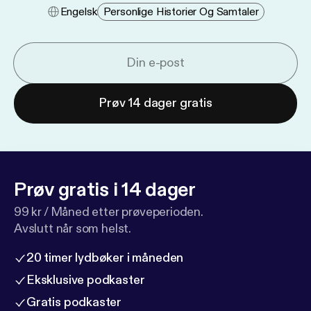
Engelsk
Personlige Historier Og Samtaler
Prøv 14 dager gratis
Prøv gratis i 14 dager
99 kr / Måned etter prøveperioden.
Avslutt når som helst.
20 timer lydbøker i måneden
Eksklusive podkaster
Gratis podkaster