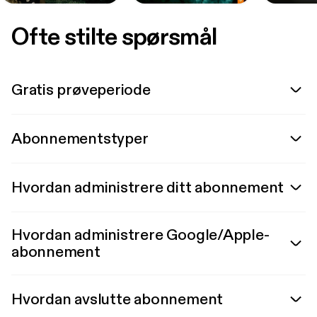
Ofte stilte spørsmål
Gratis prøveperiode
Abonnementstyper
Hvordan administrere ditt abonnement
Hvordan administrere Google/Apple-
abonnement
Hvordan avslutte abonnement