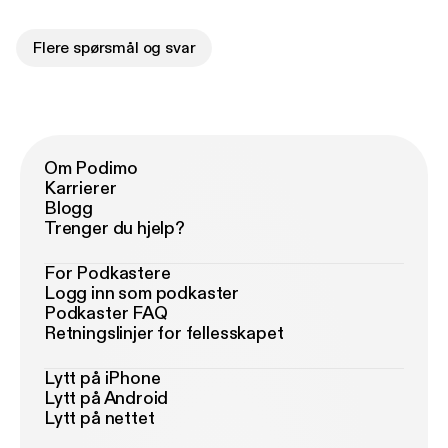
Flere spørsmål og svar
Om Podimo
Karrierer
Blogg
Trenger du hjelp?
For Podkastere
Logg inn som podkaster
Podkaster FAQ
Retningslinjer for fellesskapet
Lytt på iPhone
Lytt på Android
Lytt på nettet