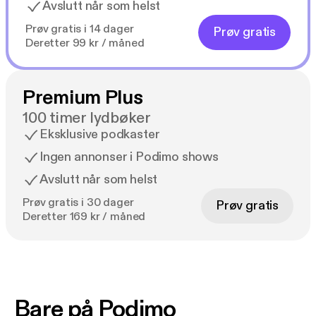
Avslutt når som helst
Prøv gratis i 14 dager
Prøv gratis
Deretter 99 kr / måned
Premium Plus
100 timer lydbøker
Eksklusive podkaster
Ingen annonser i Podimo shows
Avslutt når som helst
Prøv gratis i 30 dager
Prøv gratis
Deretter 169 kr / måned
Bare på Podimo