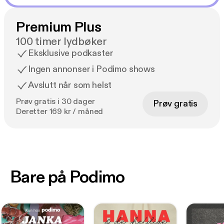
Premium Plus
100 timer lydbøker
Eksklusive podkaster
Ingen annonser i Podimo shows
Avslutt når som helst
Prøv gratis i 30 dager
Prøv gratis
Deretter 169 kr / måned
Bare på Podimo