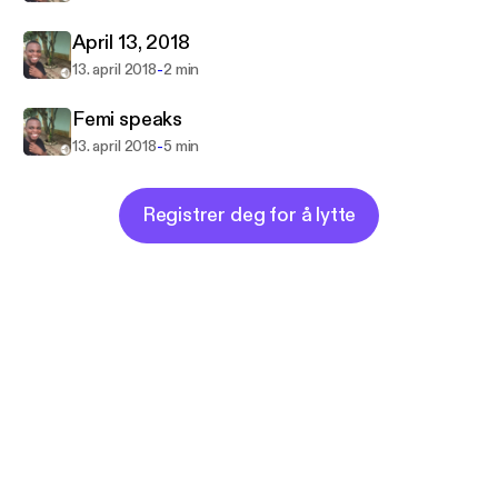
April 13, 2018
-
13. april 2018
2 min
Femi speaks
-
13. april 2018
5 min
Registrer deg for å lytte