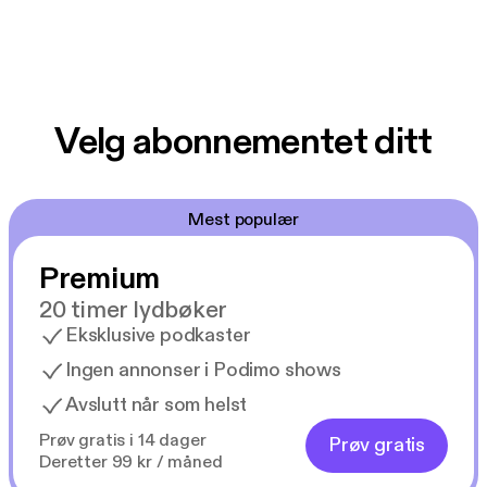
Velg abonnementet ditt
Mest populær
Premium
20 timer lydbøker
Eksklusive podkaster
Ingen annonser i Podimo shows
Avslutt når som helst
Prøv gratis i 14 dager
Prøv gratis
Deretter 99 kr / måned