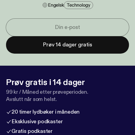
Engelsk
Technology
Prøv 14 dager gratis
Prøv gratis i 14 dager
99 kr / Måned etter prøveperioden.
Avslutt når som helst.
20 timer lydbøker i måneden
Eksklusive podkaster
Gratis podkaster