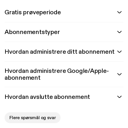
Gratis prøveperiode
Abonnementstyper
Hvordan administrere ditt abonnement
Hvordan administrere Google/Apple-
abonnement
Hvordan avslutte abonnement
Flere spørsmål og svar