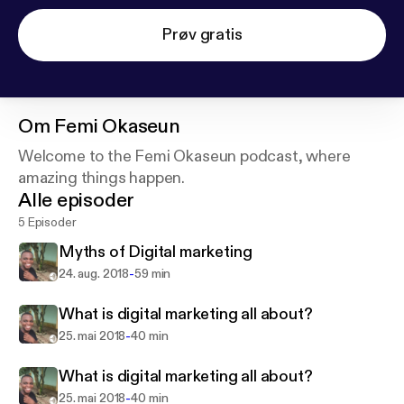
Prøv gratis
Om
Femi Okaseun
Welcome to the Femi Okaseun podcast, where
amazing things happen.
Alle episoder
5 Episoder
Myths of Digital marketing
-
24. aug. 2018
59 min
What is digital marketing all about?
-
25. mai 2018
40 min
What is digital marketing all about?
-
25. mai 2018
40 min