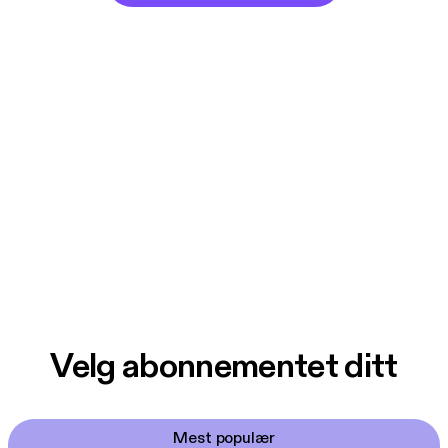
Velg abonnementet ditt
Mest populær