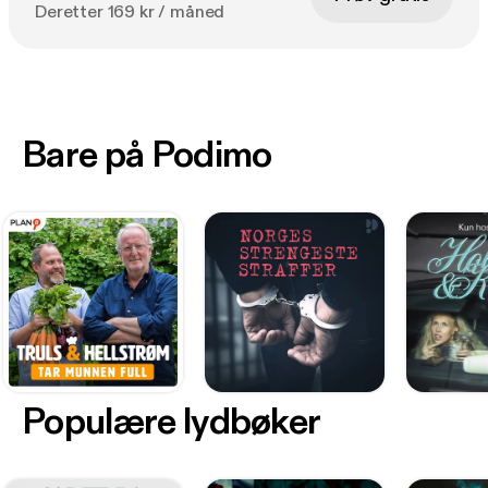
Deretter 169 kr / måned
Bare på Podimo
Populære lydbøker