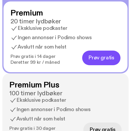
Premium
20 timer lydbøker
Eksklusive podkaster
Ingen annonser i Podimo shows
Avslutt når som helst
Prøv gratis i 14 dager
Prøv gratis
Deretter 99 kr / måned
Premium Plus
100 timer lydbøker
Eksklusive podkaster
Ingen annonser i Podimo shows
Avslutt når som helst
Prøv gratis i 30 dager
Prøv gratis