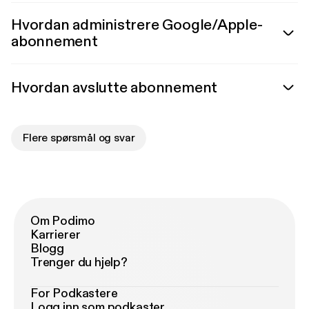
Hvordan administrere Google/Apple-
abonnement
Hvordan avslutte abonnement
Flere spørsmål og svar
Om Podimo
Karrierer
Blogg
Trenger du hjelp?
For Podkastere
Logg inn som podkaster