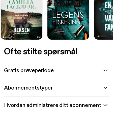
Ofte stilte spørsmål
Gratis prøveperiode
Abonnementstyper
Hvordan administrere ditt abonnement