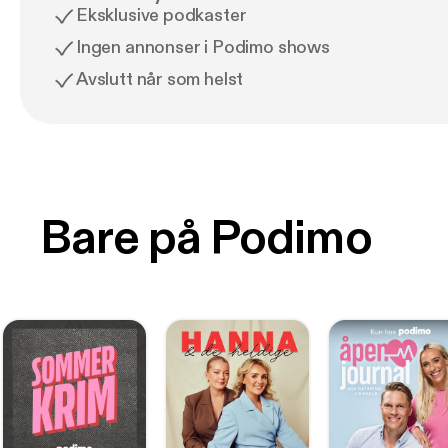
Eksklusive podkaster
Ingen annonser i Podimo shows
Avslutt når som helst
Bare på Podimo