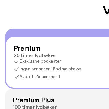
V
Premium
20 timer lydbøker
Eksklusive podkaster
Ingen annonser i Podimo shows
Avslutt når som helst
Premium Plus
100 timer lydbøker