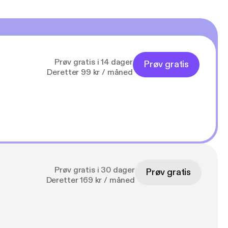
Prøv gratis i 14 dager
Prøv gratis
Deretter 99 kr / måned
Prøv gratis i 30 dager
Prøv gratis
Deretter 169 kr / måned