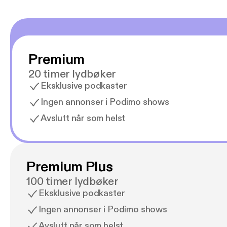
Premium
20 timer lydbøker
Eksklusive podkaster
Ingen annonser i Podimo shows
Avslutt når som helst
Premium Plus
100 timer lydbøker
Eksklusive podkaster
Ingen annonser i Podimo shows
Avslutt når som helst