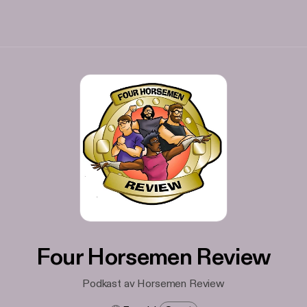
Four Horsemen Review
Podkast av Horsemen Review