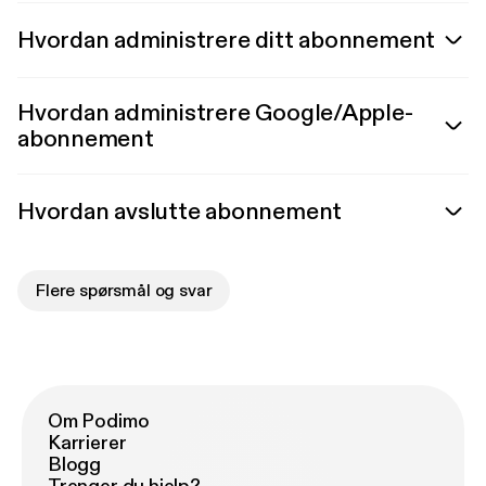
Hvordan administrere ditt abonnement
Hvordan administrere Google/Apple-
abonnement
Hvordan avslutte abonnement
Flere spørsmål og svar
Om Podimo
Karrierer
Blogg