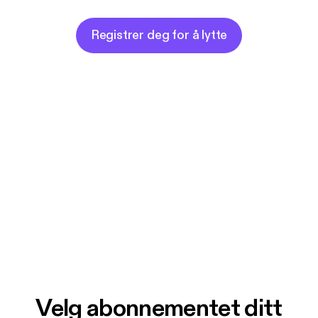
Registrer deg for å lytte
Velg abonnementet ditt