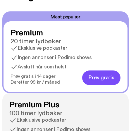
Mest populær
Premium
20 timer lydbøker
Eksklusive podkaster
Ingen annonser i Podimo shows
Avslutt når som helst
Prøv gratis i 14 dager
Prøv gratis
Deretter 99 kr / måned
Premium Plus
100 timer lydbøker
Eksklusive podkaster
Ingen annonser i Podimo shows