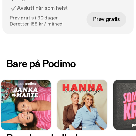
Avslutt når som helst
Prøv gratis i 30 dager
Prøv gratis
Deretter 169 kr / måned
Bare på Podimo