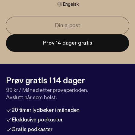
Engelsk
Prøv 14 dager gratis
Prøv gratis i 14 dager
99 kr / Måned etter prøveperioden.
Avslutt når som helst.
20 timer lydbøker i måneden
Eksklusive podkaster
Gratis podkaster