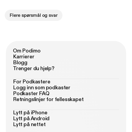
Flere spørsmål og svar
Om Podimo
Karrierer
Blogg
Trenger du hjelp?
For Podkastere
Logg inn som podkaster
Podkaster FAQ
Retningslinjer for fellesskapet
Lytt på iPhone
Lytt på Android
Lytt på nettet