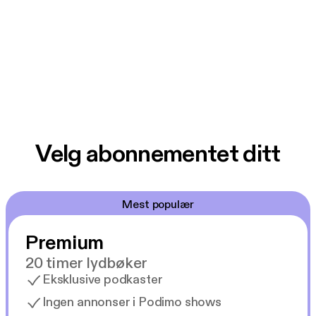
Velg abonnementet ditt
Mest populær
Premium
20 timer lydbøker
Eksklusive podkaster
Ingen annonser i Podimo shows