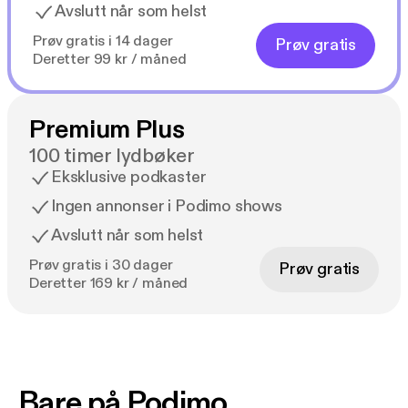
Avslutt når som helst
Prøv gratis i 14 dager
Prøv gratis
Deretter 99 kr / måned
Premium Plus
100 timer lydbøker
Eksklusive podkaster
Ingen annonser i Podimo shows
Avslutt når som helst
Prøv gratis i 30 dager
Prøv gratis
Deretter 169 kr / måned
Bare på Podimo