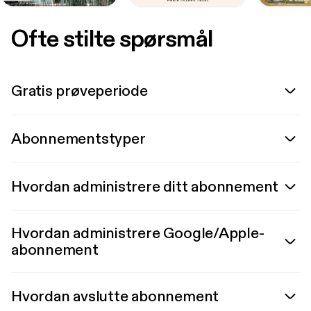
Ofte stilte spørsmål
Gratis prøveperiode
Abonnementstyper
Hvordan administrere ditt abonnement
Hvordan administrere Google/Apple-
abonnement
Hvordan avslutte abonnement