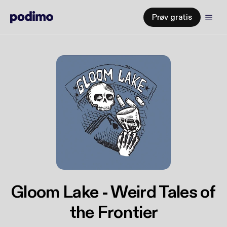
Prøv gratis
Gloom Lake - Weird Tales of
the Frontier