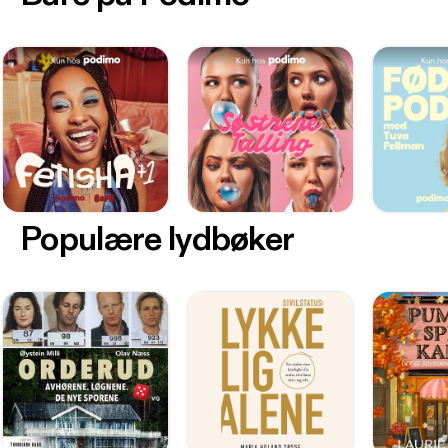
Populære lydbøker