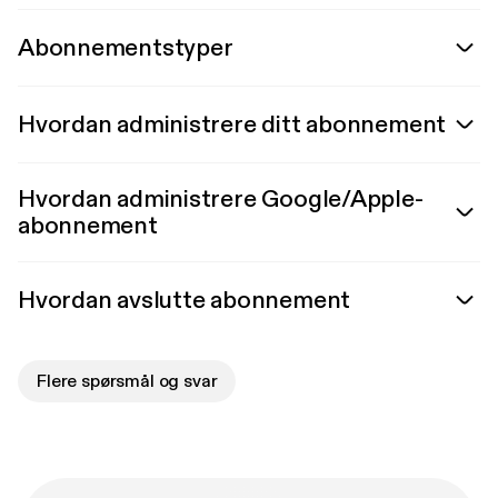
Abonnementstyper
Hvordan administrere ditt abonnement
Hvordan administrere Google/Apple-
abonnement
Hvordan avslutte abonnement
Flere spørsmål og svar