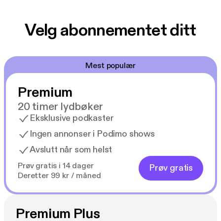
Velg abonnementet ditt
Mest populær
Premium
20 timer lydbøker
Eksklusive podkaster
Ingen annonser i Podimo shows
Avslutt når som helst
Prøv gratis i 14 dager
Prøv gratis
Deretter 99 kr / måned
Premium Plus