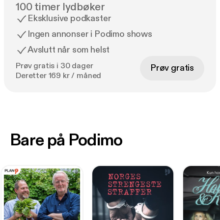
100 timer lydbøker
Eksklusive podkaster
Ingen annonser i Podimo shows
Avslutt når som helst
Prøv gratis i 30 dager
Prøv gratis
Deretter 169 kr / måned
Bare på Podimo