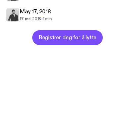
May 17, 2018
-
17. mai 2018
1 min
Registrer deg for å lytte