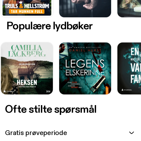
Populære lydbøker
Ofte stilte spørsmål
Gratis prøveperiode