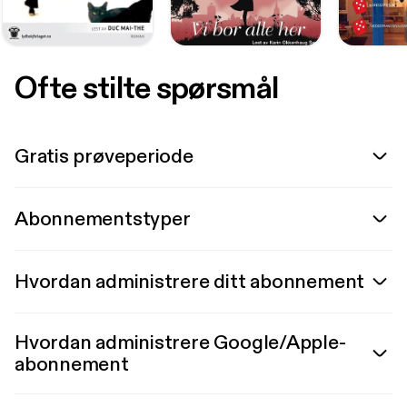
Ofte stilte spørsmål
Gratis prøveperiode
Abonnementstyper
Hvordan administrere ditt abonnement
Hvordan administrere Google/Apple-
abonnement