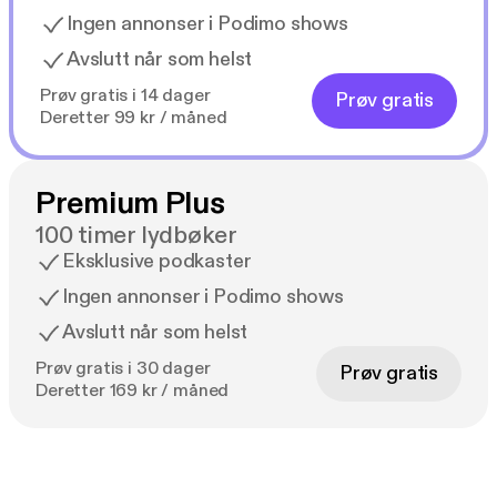
Ingen annonser i Podimo shows
Avslutt når som helst
Prøv gratis i 14 dager
Prøv gratis
Deretter 99 kr / måned
Premium Plus
100 timer lydbøker
Eksklusive podkaster
Ingen annonser i Podimo shows
Avslutt når som helst
Prøv gratis i 30 dager
Prøv gratis
Deretter 169 kr / måned