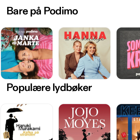
Bare på Podimo
Populære lydbøker