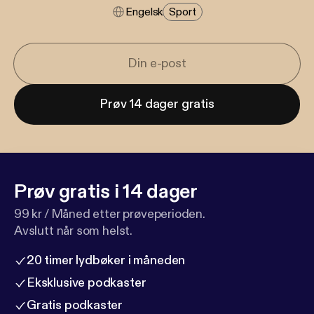
Engelsk
Sport
Prøv 14 dager gratis
Prøv gratis i 14 dager
99 kr / Måned etter prøveperioden.
Avslutt når som helst.
20 timer lydbøker i måneden
Eksklusive podkaster
Gratis podkaster