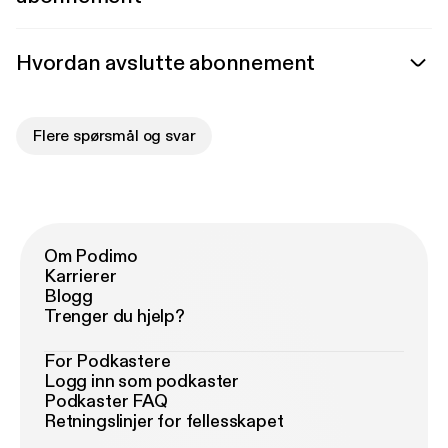
Hvordan avslutte abonnement
Flere spørsmål og svar
Om Podimo
Karrierer
Blogg
Trenger du hjelp?
For Podkastere
Logg inn som podkaster
Podkaster FAQ
Retningslinjer for fellesskapet