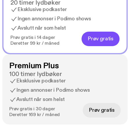
20 timer lydbøker
Eksklusive podkaster
Ingen annonser i Podimo shows
Avslutt når som helst
Prøv gratis i 14 dager
Prøv gratis
Deretter 99 kr / måned
Premium Plus
100 timer lydbøker
Eksklusive podkaster
Ingen annonser i Podimo shows
Avslutt når som helst
Prøv gratis i 30 dager
Prøv gratis
Deretter 169 kr / måned