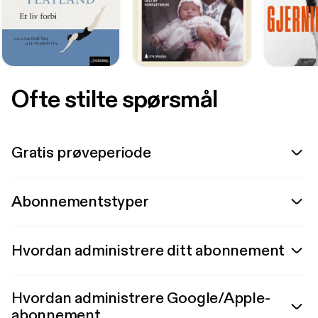
Ofte stilte spørsmål
Gratis prøveperiode
Abonnementstyper
Hvordan administrere ditt abonnement
Hvordan administrere Google/Apple-
abonnement