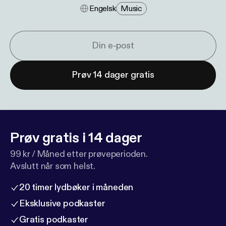
Engelsk
Music
Prøv 14 dager gratis
Prøv gratis i 14 dager
99 kr / Måned etter prøveperioden.
Avslutt når som helst.
20 timer lydbøker i måneden
Eksklusive podkaster
Gratis podkaster