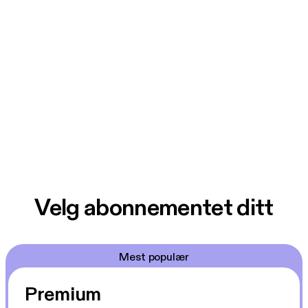
Velg abonnementet ditt
Mest populær
Premium