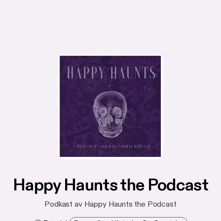
Happy Haunts the Podcast
Podkast av Happy Haunts the Podcast