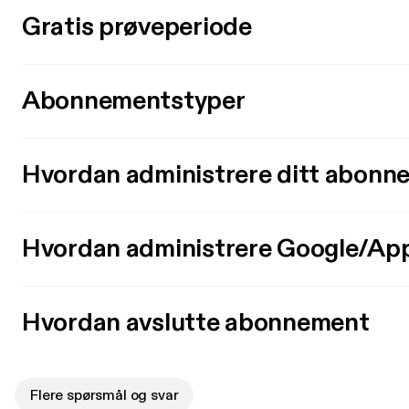
Gratis prøveperiode
Abonnementstyper
Hvordan administrere ditt abonn
Hvordan administrere Google/Ap
Hvordan avslutte abonnement
Flere spørsmål og svar