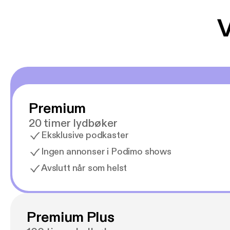
V
Premium
20 timer lydbøker
Eksklusive podkaster
Ingen annonser i Podimo shows
Avslutt når som helst
Premium Plus