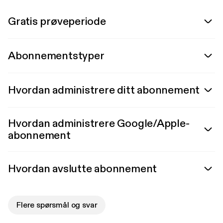
Gratis prøveperiode
Abonnementstyper
Hvordan administrere ditt abonnement
Hvordan administrere Google/Apple-
abonnement
Hvordan avslutte abonnement
Flere spørsmål og svar