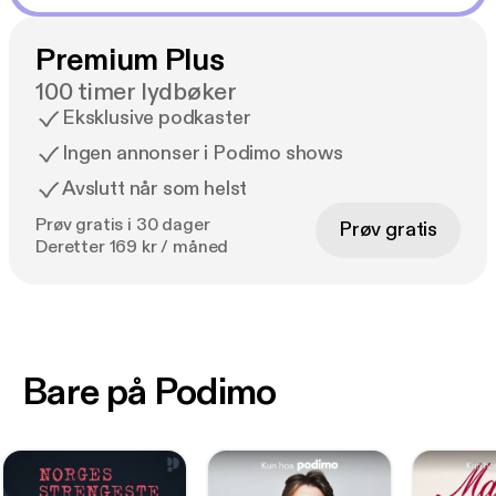
Premium Plus
100 timer lydbøker
Eksklusive podkaster
Ingen annonser i Podimo shows
Avslutt når som helst
Prøv gratis i 30 dager
Prøv gratis
Deretter 169 kr / måned
Bare på Podimo