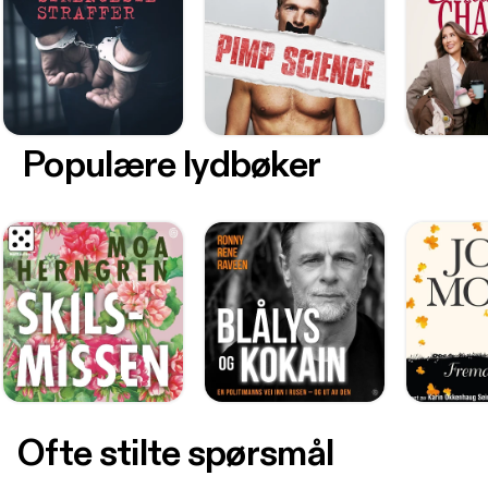
Populære lydbøker
Ofte stilte spørsmål