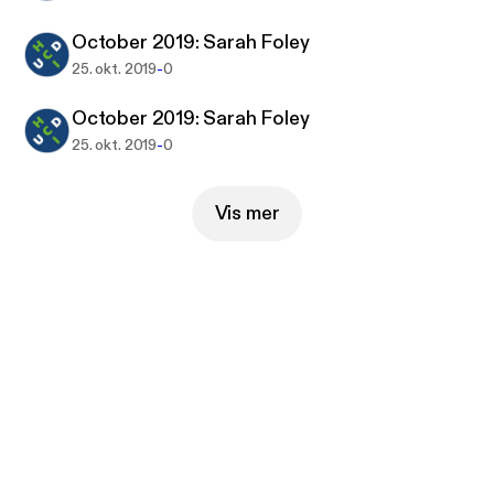
October 2019: Sarah Foley
-
25. okt. 2019
0
October 2019: Sarah Foley
-
25. okt. 2019
0
Vis mer