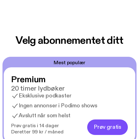
Velg abonnementet ditt
Mest populær
Premium
20 timer lydbøker
Eksklusive podkaster
Ingen annonser i Podimo shows
Avslutt når som helst
Prøv gratis i 14 dager
Prøv gratis
Deretter 99 kr / måned