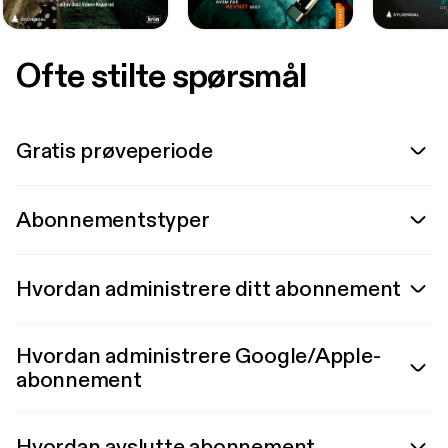
Ofte stilte spørsmål
Gratis prøveperiode
Abonnementstyper
Hvordan administrere ditt abonnement
Hvordan administrere Google/Apple-
abonnement
Hvordan avslutte abonnement