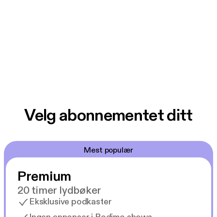
Velg abonnementet ditt
Mest populær
Premium
20 timer lydbøker
Eksklusive podkaster