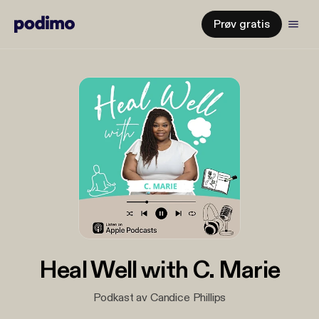
Prøv gratis
Heal Well with C. Marie
Podkast av Candice Phillips