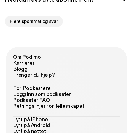
Flere spørsmål og svar
Om Podimo
Karrierer
Blogg
Trenger du hjelp?
For Podkastere
Logg inn som podkaster
Podkaster FAQ
Retningslinjer for fellesskapet
Lytt på iPhone
Lytt på Android
Lytt på nettet