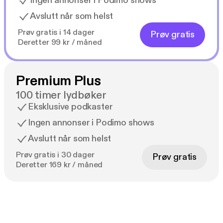
Ingen annonser i Podimo shows
Avslutt når som helst
Prøv gratis i 14 dager
Prøv gratis
Deretter 99 kr / måned
Premium Plus
100 timer lydbøker
Eksklusive podkaster
Ingen annonser i Podimo shows
Avslutt når som helst
Prøv gratis i 30 dager
Prøv gratis
Deretter 169 kr / måned