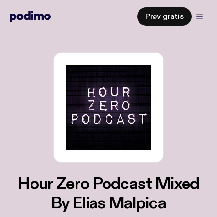
Prøv gratis
Hour Zero Podcast Mixed
By Elias Malpica