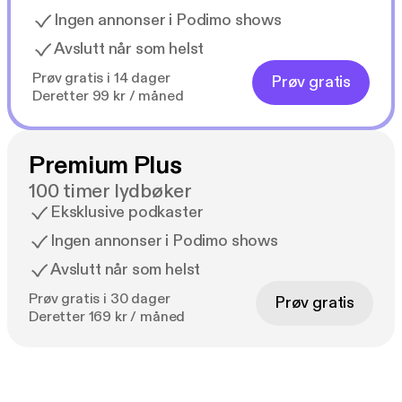
Ingen annonser i Podimo shows
Avslutt når som helst
Prøv gratis i 14 dager
Prøv gratis
Deretter 99 kr / måned
Premium Plus
100 timer lydbøker
Eksklusive podkaster
Ingen annonser i Podimo shows
Avslutt når som helst
Prøv gratis i 30 dager
Prøv gratis
Deretter 169 kr / måned