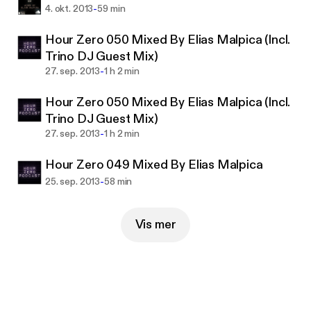
-
4. okt. 2013
59 min
Hour Zero 050 Mixed By Elias Malpica (Incl.
Trino DJ Guest Mix)
-
27. sep. 2013
1 h 2 min
Hour Zero 050 Mixed By Elias Malpica (Incl.
Trino DJ Guest Mix)
-
27. sep. 2013
1 h 2 min
Hour Zero 049 Mixed By Elias Malpica
-
25. sep. 2013
58 min
Vis mer