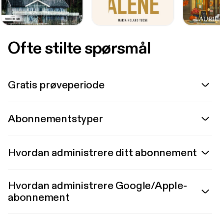
Ofte stilte spørsmål
Gratis prøveperiode
Abonnementstyper
Hvordan administrere ditt abonnement
Hvordan administrere Google/Apple-
abonnement