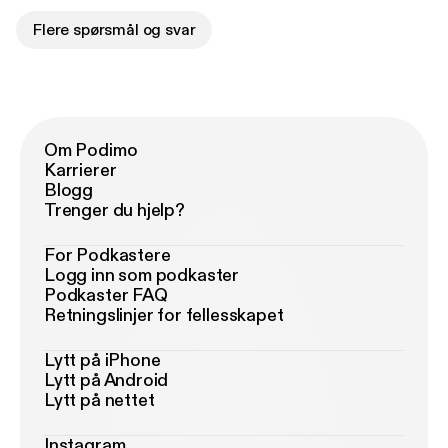
Flere spørsmål og svar
Om Podimo
Karrierer
Blogg
Trenger du hjelp?
For Podkastere
Logg inn som podkaster
Podkaster FAQ
Retningslinjer for fellesskapet
Lytt på iPhone
Lytt på Android
Lytt på nettet
Instagram