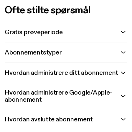
Ofte stilte spørsmål
Gratis prøveperiode
Abonnementstyper
Hvordan administrere ditt abonnement
Hvordan administrere Google/Apple-
abonnement
Hvordan avslutte abonnement