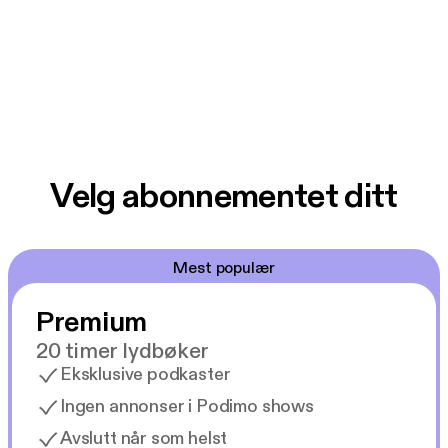
Velg abonnementet ditt
Mest populær
Premium
20 timer lydbøker
Eksklusive podkaster
Ingen annonser i Podimo shows
Avslutt når som helst