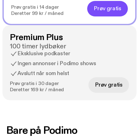
Prøv gratis i 14 dager
Prøv gratis
Deretter 99 kr / måned
Premium Plus
100 timer lydbøker
Eksklusive podkaster
Ingen annonser i Podimo shows
Avslutt når som helst
Prøv gratis i 30 dager
Prøv gratis
Deretter 169 kr / måned
Bare på Podimo