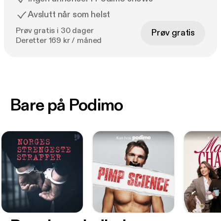
Avslutt når som helst
Prøv gratis i 30 dager
Prøv gratis
Deretter 169 kr / måned
Bare på Podimo