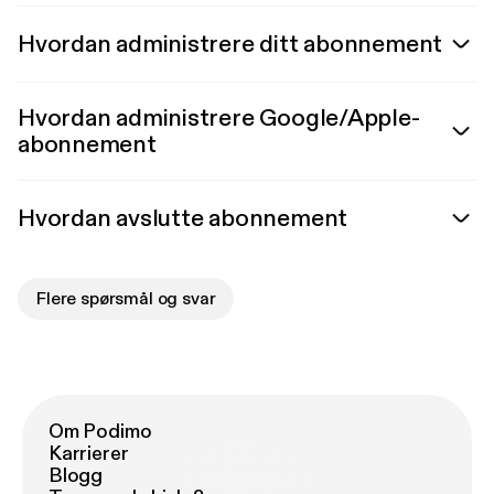
Hvordan administrere ditt abonnement
Hvordan administrere Google/Apple-
abonnement
Hvordan avslutte abonnement
Flere spørsmål og svar
Om Podimo
Karrierer
Blogg