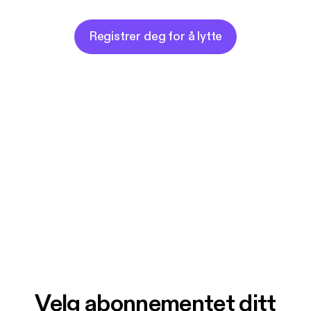
Registrer deg for å lytte
Velg abonnementet ditt