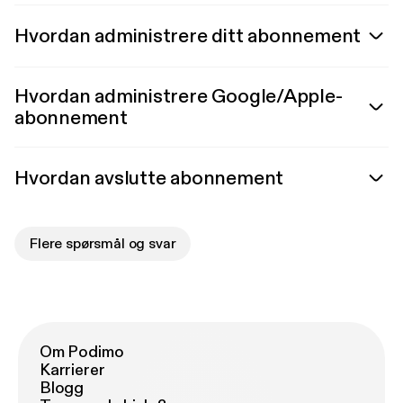
Hvordan administrere ditt abonnement
Hvordan administrere Google/Apple-
abonnement
Hvordan avslutte abonnement
Flere spørsmål og svar
Om Podimo
Karrierer
Blogg