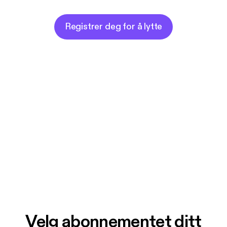
Registrer deg for å lytte
Velg abonnementet ditt