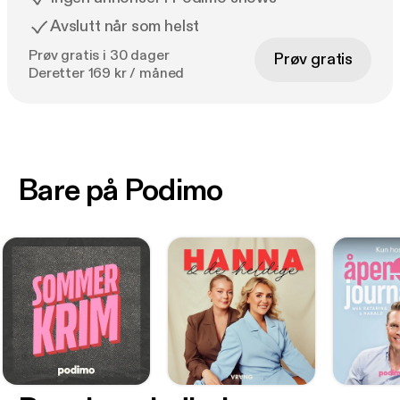
Avslutt når som helst
Prøv gratis i 30 dager
Prøv gratis
Deretter 169 kr / måned
Bare på Podimo