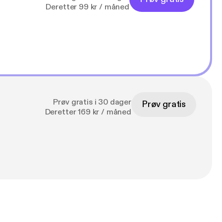
Deretter 99 kr / måned
Prøv gratis i 30 dager
Prøv gratis
Deretter 169 kr / måned