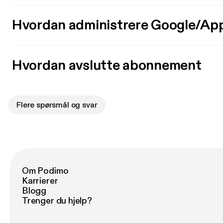
Hvordan administrere Google/Ap
Hvordan avslutte abonnement
Flere spørsmål og svar
Om Podimo
Karrierer
Blogg
Trenger du hjelp?