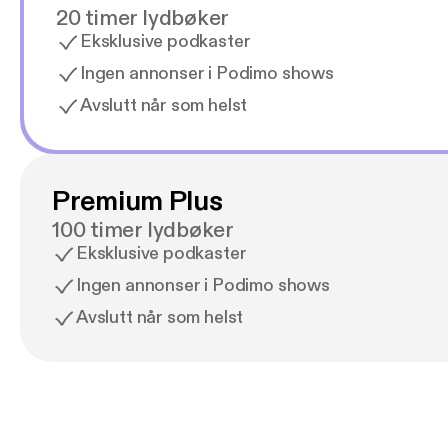
20 timer lydbøker
Eksklusive podkaster
Ingen annonser i Podimo shows
Avslutt når som helst
Premium Plus
100 timer lydbøker
Eksklusive podkaster
Ingen annonser i Podimo shows
Avslutt når som helst