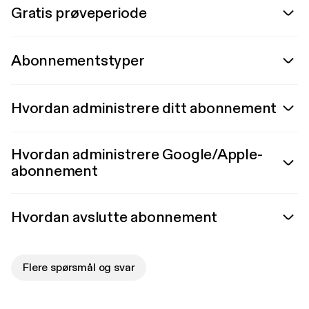
Gratis prøveperiode
Abonnementstyper
Hvordan administrere ditt abonnement
Hvordan administrere Google/Apple-
abonnement
Hvordan avslutte abonnement
Flere spørsmål og svar