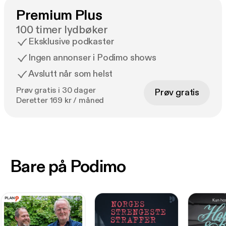
Premium Plus
100 timer lydbøker
Eksklusive podkaster
Ingen annonser i Podimo shows
Avslutt når som helst
Prøv gratis i 30 dager
Prøv gratis
Deretter 169 kr / måned
Bare på Podimo