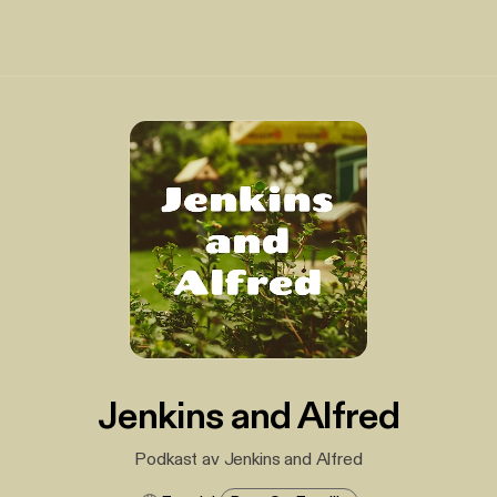
Jenkins and Alfred
Podkast av Jenkins and Alfred