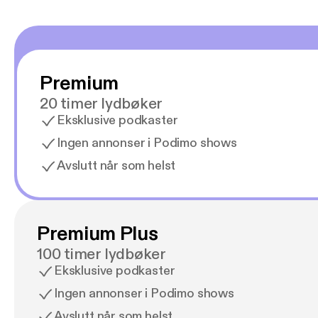
Premium
20 timer lydbøker
Eksklusive podkaster
Ingen annonser i Podimo shows
Avslutt når som helst
Premium Plus
100 timer lydbøker
Eksklusive podkaster
Ingen annonser i Podimo shows
Avslutt når som helst