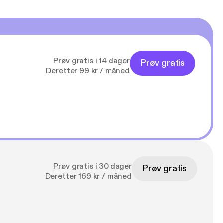
Prøv gratis i 14 dager
Prøv gratis
Deretter 99 kr / måned
Prøv gratis i 30 dager
Prøv gratis
Deretter 169 kr / måned