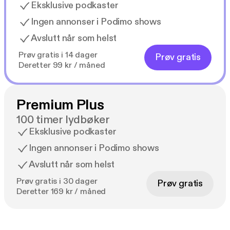
Eksklusive podkaster
Ingen annonser i Podimo shows
Avslutt når som helst
Prøv gratis i 14 dager
Prøv gratis
Deretter 99 kr / måned
Premium Plus
100 timer lydbøker
Eksklusive podkaster
Ingen annonser i Podimo shows
Avslutt når som helst
Prøv gratis i 30 dager
Prøv gratis
Deretter 169 kr / måned