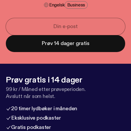
Engelsk
Business
Prøv 14 dager gratis
Prøv gratis i 14 dager
99 kr / Måned etter prøveperioden.
Avslutt når som helst.
20 timer lydbøker i måneden
Eksklusive podkaster
Gratis podkaster