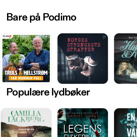
Bare på Podimo
Populære lydbøker