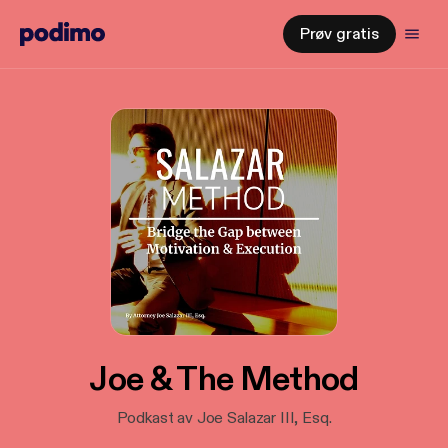
Prøv gratis
Joe & The Method
Podkast av Joe Salazar III, Esq.