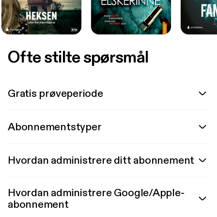
Ofte stilte spørsmål
Gratis prøveperiode
Abonnementstyper
Hvordan administrere ditt abonnement
Hvordan administrere Google/Apple-
abonnement