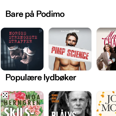
Bare på Podimo
Populære lydbøker