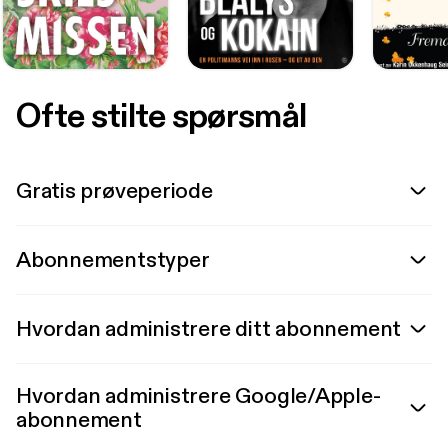
Ofte stilte spørsmål
Gratis prøveperiode
Abonnementstyper
Hvordan administrere ditt abonnement
Hvordan administrere Google/Apple-
abonnement