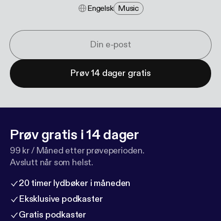
Engelsk
Music
Prøv 14 dager gratis
Prøv gratis i 14 dager
99 kr / Måned etter prøveperioden.
Avslutt når som helst.
20 timer lydbøker i måneden
Eksklusive podkaster
Gratis podkaster