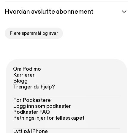
Hvordan avslutte abonnement
Flere spørsmål og svar
Om Podimo
Karrierer
Blogg
Trenger du hjelp?
For Podkastere
Logg inn som podkaster
Podkaster FAQ
Retningslinjer for fellesskapet
Lytt på iPhone