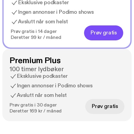
Eksklusive podkaster
Ingen annonser i Podimo shows
Avslutt når som helst
Prøv gratis i 14 dager
Prøv gratis
Deretter 99 kr / måned
Premium Plus
100 timer lydbøker
Eksklusive podkaster
Ingen annonser i Podimo shows
Avslutt når som helst
Prøv gratis i 30 dager
Prøv gratis
Deretter 169 kr / måned