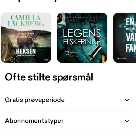
Ofte stilte spørsmål
Gratis prøveperiode
Abonnementstyper