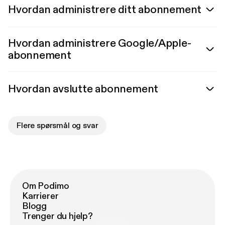
Hvordan administrere ditt abonnement
Hvordan administrere Google/Apple-
abonnement
Hvordan avslutte abonnement
Flere spørsmål og svar
Om Podimo
Karrierer
Blogg
Trenger du hjelp?