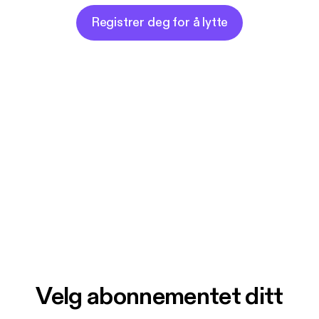
Registrer deg for å lytte
Velg abonnementet ditt