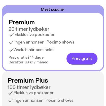
Mest populær
Premium
20 timer lydbøker
Eksklusive podkaster
Ingen annonser i Podimo shows
Avslutt når som helst
Prøv gratis i 14 dager
Prøv gratis
Deretter 99 kr / måned
Premium Plus
100 timer lydbøker
Eksklusive podkaster
Ingen annonser i Podimo shows