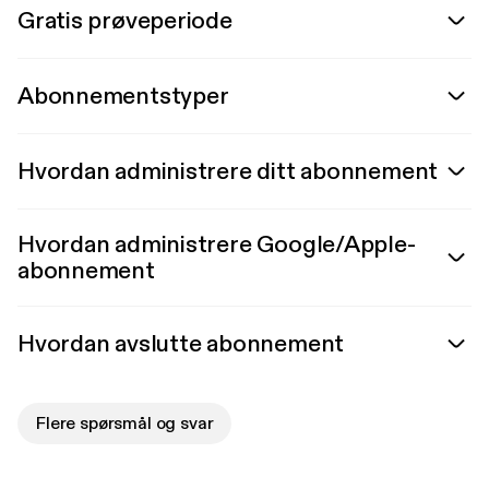
Gratis prøveperiode
Abonnementstyper
Hvordan administrere ditt abonnement
Hvordan administrere Google/Apple-
abonnement
Hvordan avslutte abonnement
Flere spørsmål og svar