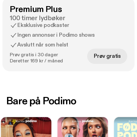
Premium Plus
100 timer lydbøker
Eksklusive podkaster
Ingen annonser i Podimo shows
Avslutt når som helst
Prøv gratis i 30 dager
Prøv gratis
Deretter 169 kr / måned
Bare på Podimo