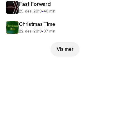
Fast Forward
-
29. des. 2019
40 min
Christmas Time
-
22. des. 2019
37 min
Vis mer