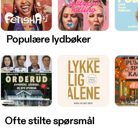
Populære lydbøker
Ofte stilte spørsmål