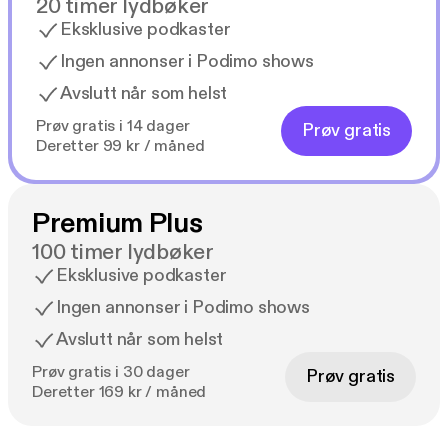
20 timer lydbøker
Eksklusive podkaster
Ingen annonser i Podimo shows
Avslutt når som helst
Prøv gratis i 14 dager
Prøv gratis
Deretter 99 kr / måned
Premium Plus
100 timer lydbøker
Eksklusive podkaster
Ingen annonser i Podimo shows
Avslutt når som helst
Prøv gratis i 30 dager
Prøv gratis
Deretter 169 kr / måned