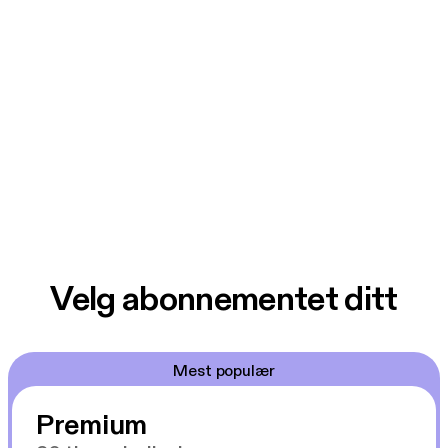
Velg abonnementet ditt
Mest populær
Premium