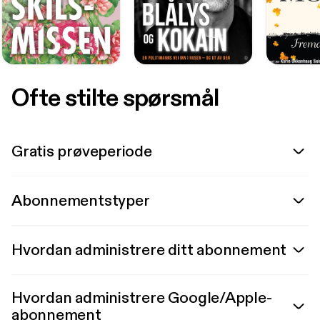
Ofte stilte spørsmål
Gratis prøveperiode
Abonnementstyper
Hvordan administrere ditt abonnement
Hvordan administrere Google/Apple-
abonnement