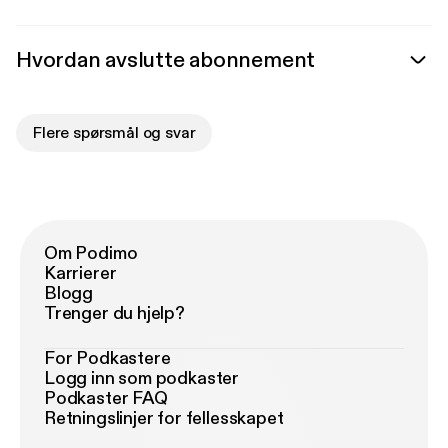
Hvordan avslutte abonnement
Flere spørsmål og svar
Om Podimo
Karrierer
Blogg
Trenger du hjelp?
For Podkastere
Logg inn som podkaster
Podkaster FAQ
Retningslinjer for fellesskapet