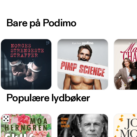
Bare på Podimo
Populære lydbøker