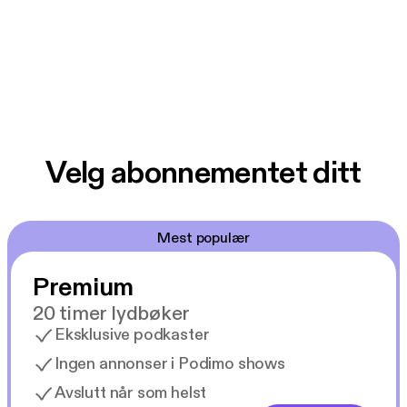
Velg abonnementet ditt
Mest populær
Premium
20 timer lydbøker
Eksklusive podkaster
Ingen annonser i Podimo shows
Avslutt når som helst