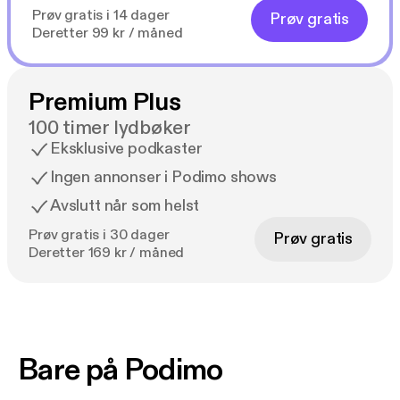
Prøv gratis i 14 dager
Prøv gratis
Deretter 99 kr / måned
Premium Plus
100 timer lydbøker
Eksklusive podkaster
Ingen annonser i Podimo shows
Avslutt når som helst
Prøv gratis i 30 dager
Prøv gratis
Deretter 169 kr / måned
Bare på Podimo