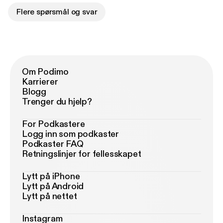
Flere spørsmål og svar
Om Podimo
Karrierer
Blogg
Trenger du hjelp?
For Podkastere
Logg inn som podkaster
Podkaster FAQ
Retningslinjer for fellesskapet
Lytt på iPhone
Lytt på Android
Lytt på nettet
Instagram