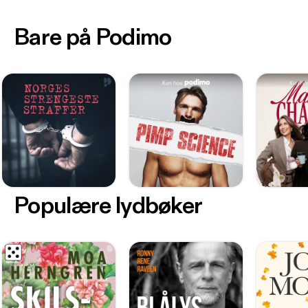
Bare på Podimo
Populære lydbøker