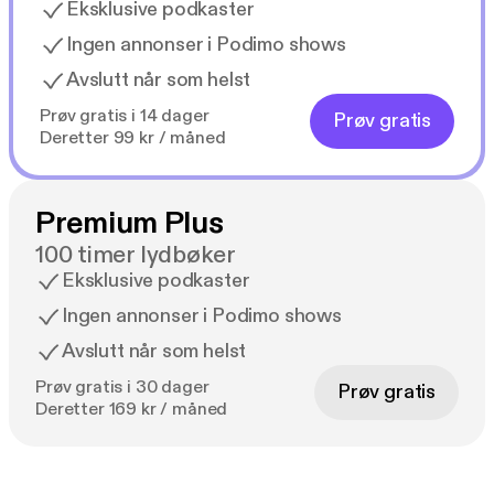
Eksklusive podkaster
Ingen annonser i Podimo shows
Avslutt når som helst
Prøv gratis i 14 dager
Prøv gratis
Deretter 99 kr / måned
Premium Plus
100 timer lydbøker
Eksklusive podkaster
Ingen annonser i Podimo shows
Avslutt når som helst
Prøv gratis i 30 dager
Prøv gratis
Deretter 169 kr / måned