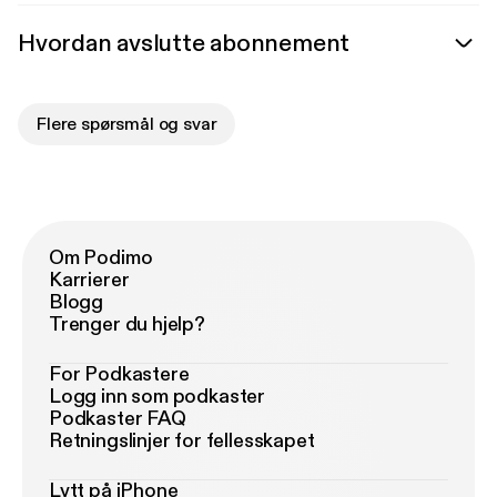
Hvordan avslutte abonnement
Flere spørsmål og svar
Om Podimo
Karrierer
Blogg
Trenger du hjelp?
For Podkastere
Logg inn som podkaster
Podkaster FAQ
Retningslinjer for fellesskapet
Lytt på iPhone