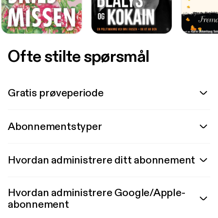
Ofte stilte spørsmål
Gratis prøveperiode
Abonnementstyper
Hvordan administrere ditt abonnement
Hvordan administrere Google/Apple-
abonnement