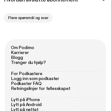
Flere spørsmål og svar
Om Podimo
Karrierer
Blogg
Trenger du hjelp?
For Podkastere
Logg inn som podkaster
Podkaster FAQ
Retningslinjer for fellesskapet
Lytt på iPhone
Lytt på Android
Lytt på nettet