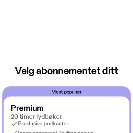
Velg abonnementet ditt
Mest populær
Premium
20 timer lydbøker
Eksklusive podkaster