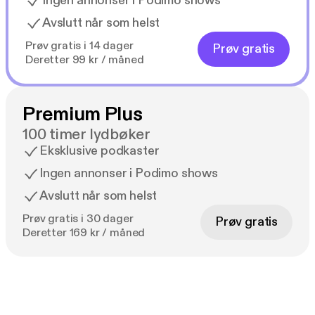
Ingen annonser i Podimo shows
Avslutt når som helst
Prøv gratis i 14 dager
Prøv gratis
Deretter 99 kr / måned
Premium Plus
100 timer lydbøker
Eksklusive podkaster
Ingen annonser i Podimo shows
Avslutt når som helst
Prøv gratis i 30 dager
Prøv gratis
Deretter 169 kr / måned