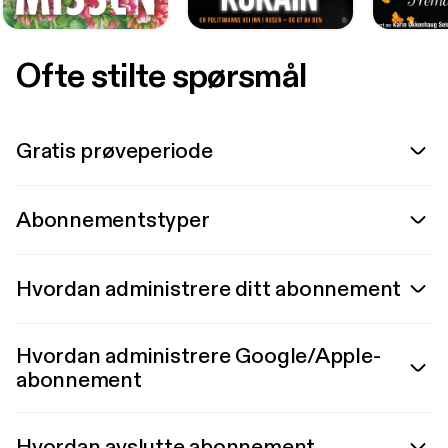
Ofte stilte spørsmål
Gratis prøveperiode
Abonnementstyper
Hvordan administrere ditt abonnement
Hvordan administrere Google/Apple-
abonnement
Hvordan avslutte abonnement