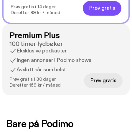
Prøv gratis i 14 dager
Prøv gratis
Deretter 99 kr / måned
Premium Plus
100 timer lydbøker
Eksklusive podkaster
Ingen annonser i Podimo shows
Avslutt når som helst
Prøv gratis i 30 dager
Prøv gratis
Deretter 169 kr / måned
Bare på Podimo