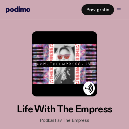
Prøv gratis
Life With The Empress
Podkast av The Empress