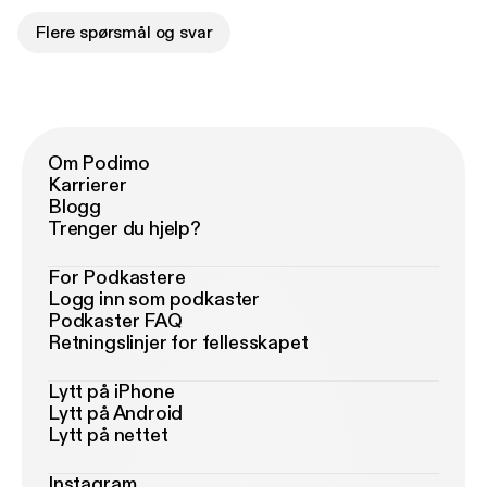
Flere spørsmål og svar
Om Podimo
Karrierer
Blogg
Trenger du hjelp?
For Podkastere
Logg inn som podkaster
Podkaster FAQ
Retningslinjer for fellesskapet
Lytt på iPhone
Lytt på Android
Lytt på nettet
Instagram