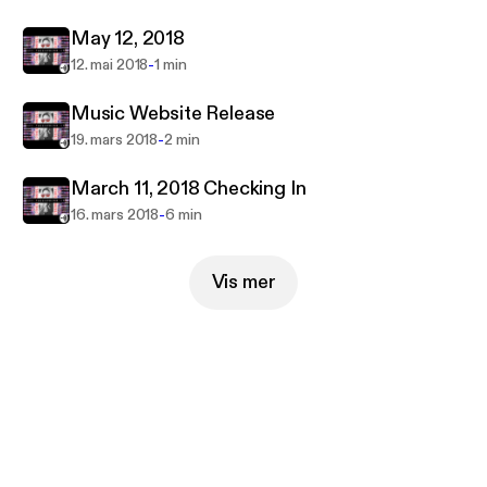
May 12, 2018
-
12. mai 2018
1 min
Music Website Release
-
19. mars 2018
2 min
March 11, 2018 Checking In
-
16. mars 2018
6 min
Vis mer