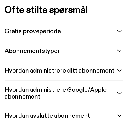
Ofte stilte spørsmål
Gratis prøveperiode
Abonnementstyper
Hvordan administrere ditt abonnement
Hvordan administrere Google/Apple-
abonnement
Hvordan avslutte abonnement