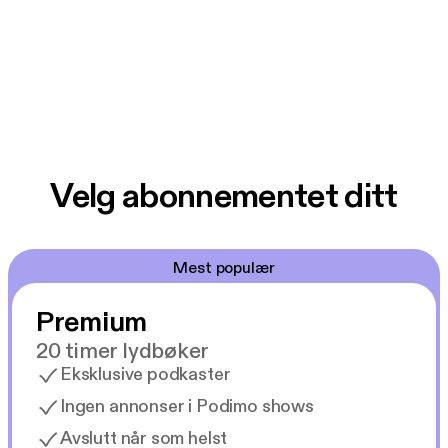
Velg abonnementet ditt
Mest populær
Premium
20 timer lydbøker
Eksklusive podkaster
Ingen annonser i Podimo shows
Avslutt når som helst