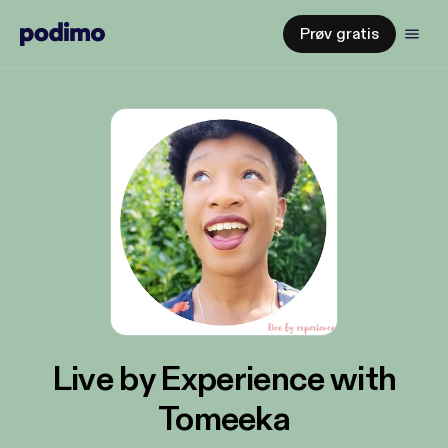
Prøv gratis
Live by Experience with
Tomeeka