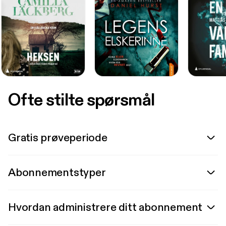
Ofte stilte spørsmål
Gratis prøveperiode
Abonnementstyper
Hvordan administrere ditt abonnement