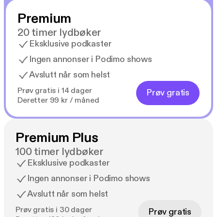
Premium
20 timer lydbøker
Eksklusive podkaster
Ingen annonser i Podimo shows
Avslutt når som helst
Prøv gratis i 14 dager
Prøv gratis
Deretter 99 kr / måned
Premium Plus
100 timer lydbøker
Eksklusive podkaster
Ingen annonser i Podimo shows
Avslutt når som helst
Prøv gratis i 30 dager
Prøv gratis