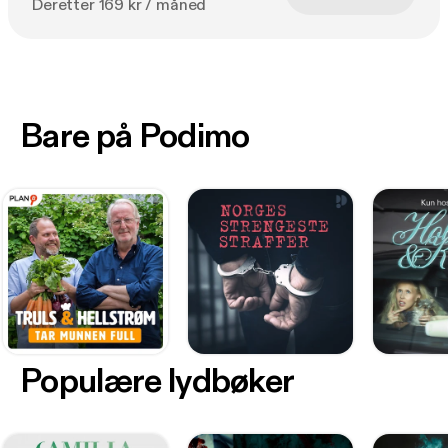
Deretter 169 kr / måned
Bare på Podimo
Populære lydbøker