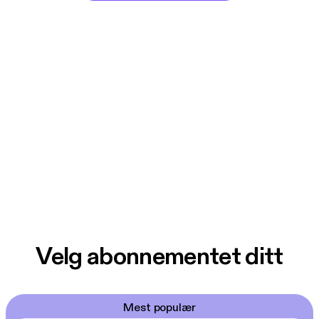
Velg abonnementet ditt
Mest populær