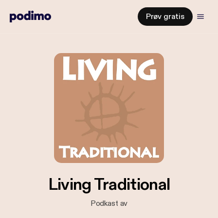
Prøv gratis
Living Traditional
Podkast av