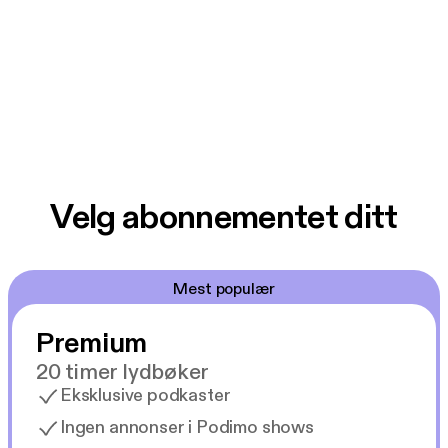
Velg abonnementet ditt
Mest populær
Premium
20 timer lydbøker
Eksklusive podkaster
Ingen annonser i Podimo shows