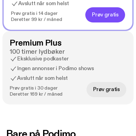
Avslutt når som helst
Prøv gratis i 14 dager
Prøv gratis
Deretter 99 kr / måned
Premium Plus
100 timer lydbøker
Eksklusive podkaster
Ingen annonser i Podimo shows
Avslutt når som helst
Prøv gratis i 30 dager
Prøv gratis
Deretter 169 kr / måned
Bare på Podimo