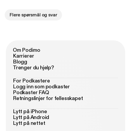
Flere spørsmål og svar
Om Podimo
Karrierer
Blogg
Trenger du hjelp?
For Podkastere
Logg inn som podkaster
Podkaster FAQ
Retningslinjer for fellesskapet
Lytt på iPhone
Lytt på Android
Lytt på nettet