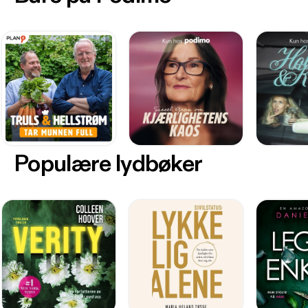
Populære lydbøker