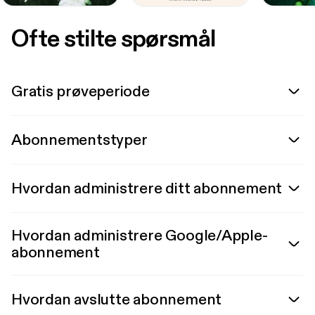
Ofte stilte spørsmål
Gratis prøveperiode
Abonnementstyper
Hvordan administrere ditt abonnement
Hvordan administrere Google/Apple-
abonnement
Hvordan avslutte abonnement