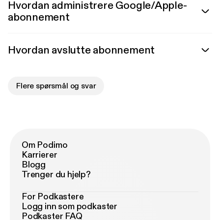
Hvordan administrere Google/Apple-
abonnement
Hvordan avslutte abonnement
Flere spørsmål og svar
Om Podimo
Karrierer
Blogg
Trenger du hjelp?
For Podkastere
Logg inn som podkaster
Podkaster FAQ