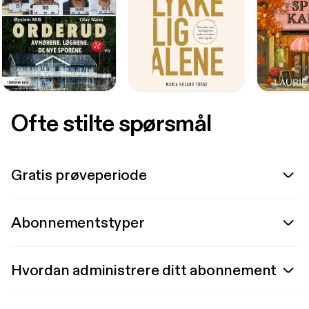
Ofte stilte spørsmål
Gratis prøveperiode
Abonnementstyper
Hvordan administrere ditt abonnement