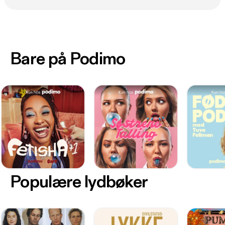
Bare på Podimo
Populære lydbøker