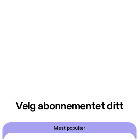
Velg abonnementet ditt
Mest populær