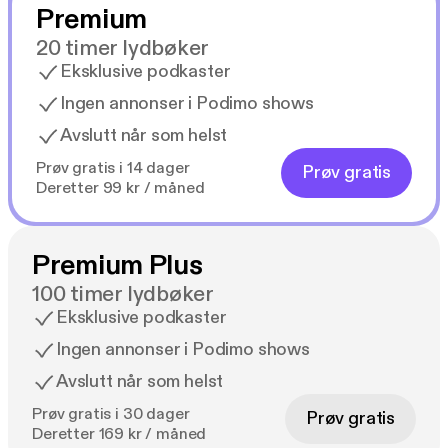
Premium
20 timer lydbøker
Eksklusive podkaster
Ingen annonser i Podimo shows
Avslutt når som helst
Prøv gratis i 14 dager
Prøv gratis
Deretter 99 kr / måned
Premium Plus
100 timer lydbøker
Eksklusive podkaster
Ingen annonser i Podimo shows
Avslutt når som helst
Prøv gratis i 30 dager
Prøv gratis
Deretter 169 kr / måned