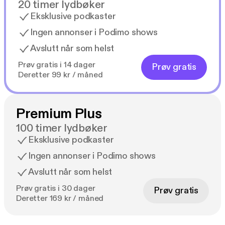
20 timer lydbøker
Eksklusive podkaster
Ingen annonser i Podimo shows
Avslutt når som helst
Prøv gratis i 14 dager
Prøv gratis
Deretter 99 kr / måned
Premium Plus
100 timer lydbøker
Eksklusive podkaster
Ingen annonser i Podimo shows
Avslutt når som helst
Prøv gratis i 30 dager
Prøv gratis
Deretter 169 kr / måned