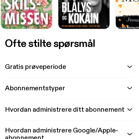
Ofte stilte spørsmål
Gratis prøveperiode
Abonnementstyper
Hvordan administrere ditt abonnement
Hvordan administrere Google/Apple-
abonnement