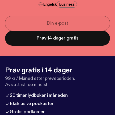
Engelsk
Business
Prøv 14 dager gratis
Prøv gratis i 14 dager
99 kr / Måned etter prøveperioden.
Avslutt når som helst.
20 timer lydbøker i måneden
Eksklusive podkaster
Gratis podkaster