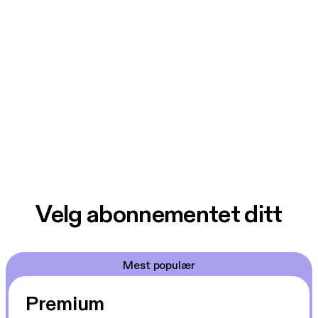
Velg abonnementet ditt
Mest populær
Premium