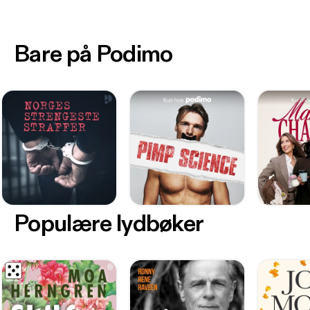
Bare på Podimo
Populære lydbøker