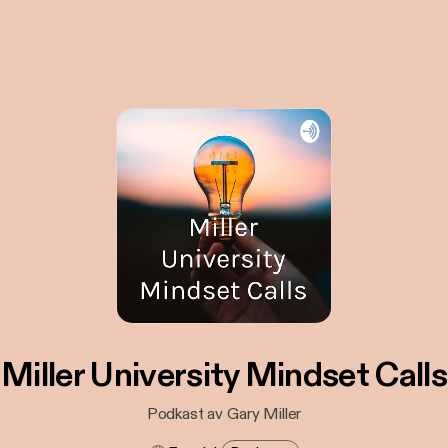
Miller University Mindset Calls
Podkast av Gary Miller