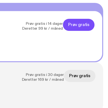
Prøv gratis i 14 dager
Prøv gratis
Deretter 99 kr / måned
Prøv gratis i 30 dager
Prøv gratis
Deretter 169 kr / måned