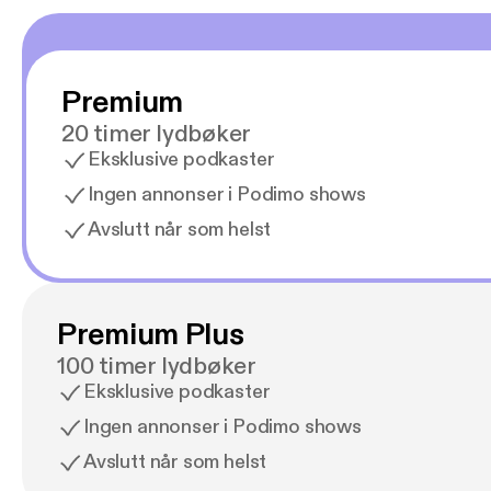
Premium
20 timer lydbøker
Eksklusive podkaster
Ingen annonser i Podimo shows
Avslutt når som helst
Premium Plus
100 timer lydbøker
Eksklusive podkaster
Ingen annonser i Podimo shows
Avslutt når som helst