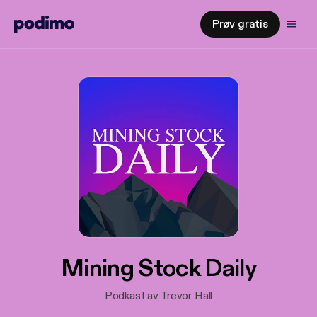
Prøv gratis
Mining Stock Daily
Podkast av Trevor Hall