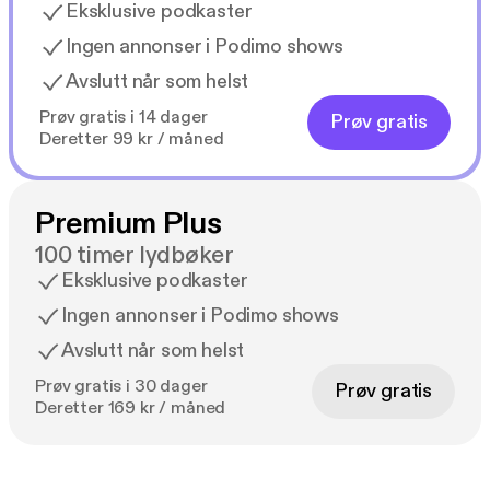
Eksklusive podkaster
Ingen annonser i Podimo shows
Avslutt når som helst
Prøv gratis i 14 dager
Prøv gratis
Deretter 99 kr / måned
Premium Plus
100 timer lydbøker
Eksklusive podkaster
Ingen annonser i Podimo shows
Avslutt når som helst
Prøv gratis i 30 dager
Prøv gratis
Deretter 169 kr / måned