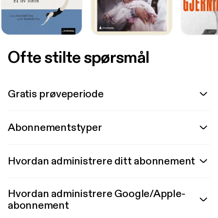
Ofte stilte spørsmål
Gratis prøveperiode
Abonnementstyper
Hvordan administrere ditt abonnement
Hvordan administrere Google/Apple-
abonnement