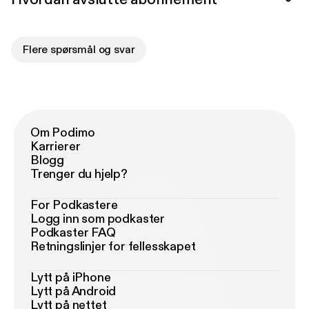
Flere spørsmål og svar
Om Podimo
Karrierer
Blogg
Trenger du hjelp?
For Podkastere
Logg inn som podkaster
Podkaster FAQ
Retningslinjer for fellesskapet
Lytt på iPhone
Lytt på Android
Lytt på nettet