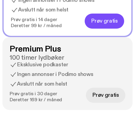
Ingen annonser i Podimo shows
Avslutt når som helst
Prøv gratis i 14 dager
Prøv gratis
Deretter 99 kr / måned
Premium Plus
100 timer lydbøker
Eksklusive podkaster
Ingen annonser i Podimo shows
Avslutt når som helst
Prøv gratis i 30 dager
Prøv gratis
Deretter 169 kr / måned