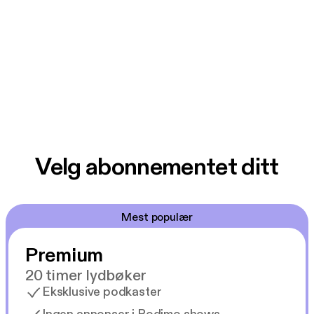
Velg abonnementet ditt
Mest populær
Premium
20 timer lydbøker
Eksklusive podkaster