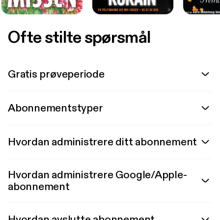
Ofte stilte spørsmål
Gratis prøveperiode
Abonnementstyper
Hvordan administrere ditt abonnement
Hvordan administrere Google/Apple-
abonnement
Hvordan avslutte abonnement