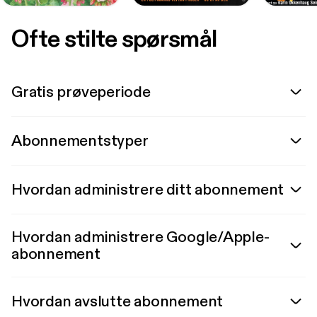
Ofte stilte spørsmål
Gratis prøveperiode
Abonnementstyper
Hvordan administrere ditt abonnement
Hvordan administrere Google/Apple-
abonnement
Hvordan avslutte abonnement