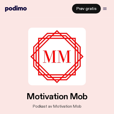
Prøv gratis
Motivation Mob
Podkast av Motivation Mob