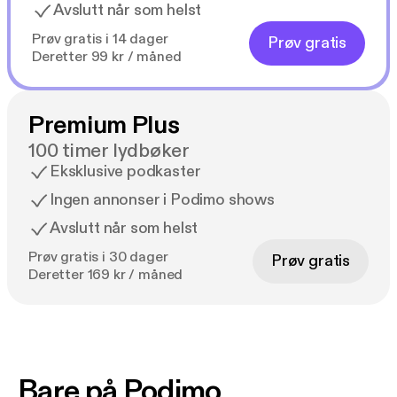
Avslutt når som helst
Prøv gratis i 14 dager
Prøv gratis
Deretter 99 kr / måned
Premium Plus
100 timer lydbøker
Eksklusive podkaster
Ingen annonser i Podimo shows
Avslutt når som helst
Prøv gratis i 30 dager
Prøv gratis
Deretter 169 kr / måned
Bare på Podimo