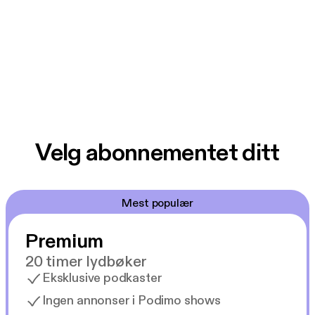
Velg abonnementet ditt
Mest populær
Premium
20 timer lydbøker
Eksklusive podkaster
Ingen annonser i Podimo shows