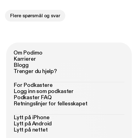
Flere spørsmål og svar
Om Podimo
Karrierer
Blogg
Trenger du hjelp?
For Podkastere
Logg inn som podkaster
Podkaster FAQ
Retningslinjer for fellesskapet
Lytt på iPhone
Lytt på Android
Lytt på nettet